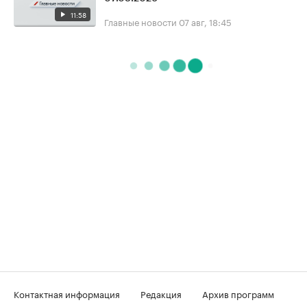
11:58
Главные новости
07 авг, 18:45
Контактная информация
Редакция
Архив программ