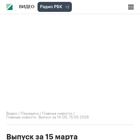
ВИДЕО
Видео
/
Передачи
/
Главные новости
/
Главные новости. Выпуск за 14:00, 15.03.2026
Выпуск за 15 марта