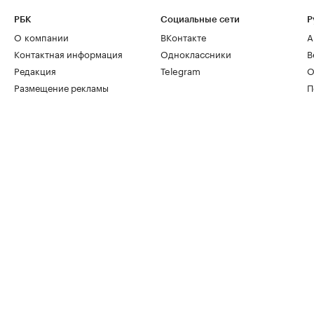
РБК
Социальные сети
Р
О компании
ВКонтакте
А
Контактная информация
Одноклассники
В
Редакция
Telegram
О
Размещение рекламы
П