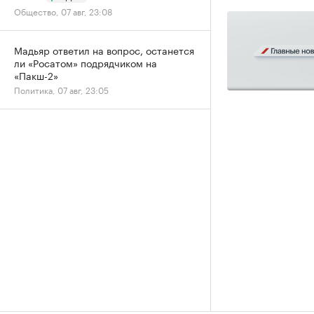
Общество, 07 авг, 23:08
Мадьяр ответил на вопрос, останется
ли «Росатом» подрядчиком на
«Пакш-2»
Политика, 07 авг, 23:05