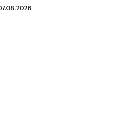
07.08.2026