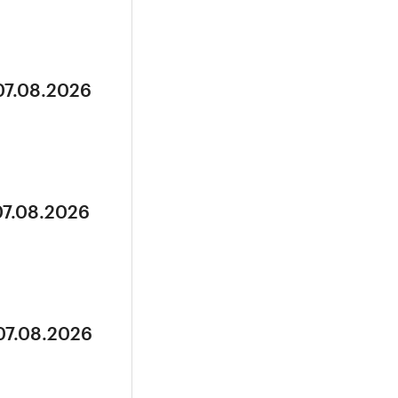
07.08.2026
07.08.2026
07.08.2026