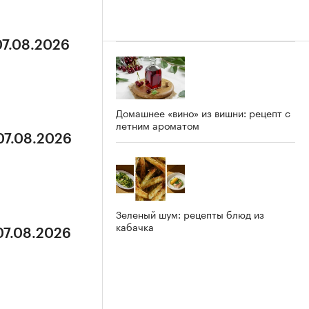
07.08.2026
Домашнее «вино» из вишни: рецепт с
летним ароматом
07.08.2026
Зеленый шум: рецепты блюд из
кабачка
07.08.2026