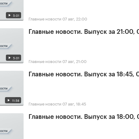
5:01
Главные новости
07 авг, 22:00
Главные новости. Выпуск за 21:00, 
5:01
Главные новости
07 авг, 21:00
Главные новости. Выпуск за 18:45, 
11:58
Главные новости
07 авг, 18:45
Главные новости. Выпуск за 18:00, 