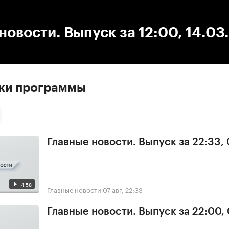
:00
/
00:00
новости. Выпуск за 12:00, 14.03
ски программы
Главные новости. Выпуск за 22:33,
4:58
Главные новости
07 авг, 22:33
Главные новости. Выпуск за 22:00,