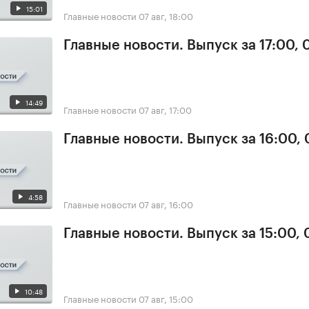
15:01
Главные новости
07 авг, 18:00
Главные новости. Выпуск за 17:00, 
14:49
Главные новости
07 авг, 17:00
Главные новости. Выпуск за 16:00, 
4:58
Главные новости
07 авг, 16:00
Главные новости. Выпуск за 15:00, 
10:48
Главные новости
07 авг, 15:00