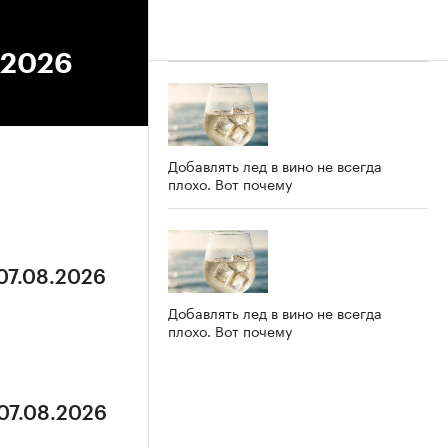
.2026
Добавлять лед в вино не всегда
плохо. Вот почему
 07.08.2026
Добавлять лед в вино не всегда
плохо. Вот почему
 07.08.2026