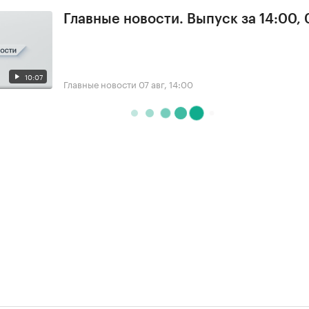
Главные новости. Выпуск за 14:00, 
10:07
Главные новости
07 авг, 14:00