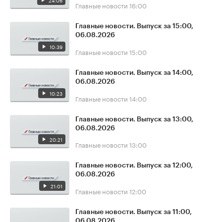
24:06
Главные новости
16:00
Главные новости. Выпуск за 15:00,
06.08.2026
10:39
Главные новости
15:00
Главные новости. Выпуск за 14:00,
06.08.2026
10:23
Главные новости
14:00
Главные новости. Выпуск за 13:00,
06.08.2026
20:21
Главные новости
13:00
Главные новости. Выпуск за 12:00,
06.08.2026
21:01
Главные новости
12:00
Главные новости. Выпуск за 11:00,
06.08.2026