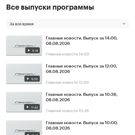
Все выпуски программы
За все время
Главные новости. Выпуск за 14:00,
08.08.2026
5:19
Главные новости
14:00
Главные новости. Выпуск за 12:00,
08.08.2026
6:50
Главные новости
12:00
Главные новости. Выпуск за 10:36,
08.08.2026
11:43
Главные новости
10:36
Главные новости. Выпуск за 10:00,
08.08.2026