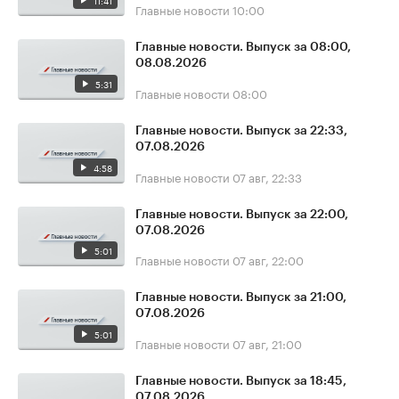
11:41
Главные новости
10:00
Главные новости. Выпуск за 08:00,
08.08.2026
5:31
Главные новости
08:00
Главные новости. Выпуск за 22:33,
07.08.2026
4:58
Главные новости
07 авг, 22:33
Главные новости. Выпуск за 22:00,
07.08.2026
5:01
Главные новости
07 авг, 22:00
Главные новости. Выпуск за 21:00,
07.08.2026
5:01
Главные новости
07 авг, 21:00
Главные новости. Выпуск за 18:45,
07.08.2026