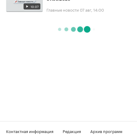
10:07
Главные новости
07 авг, 14:00
Контактная информация
Редакция
Архив программ