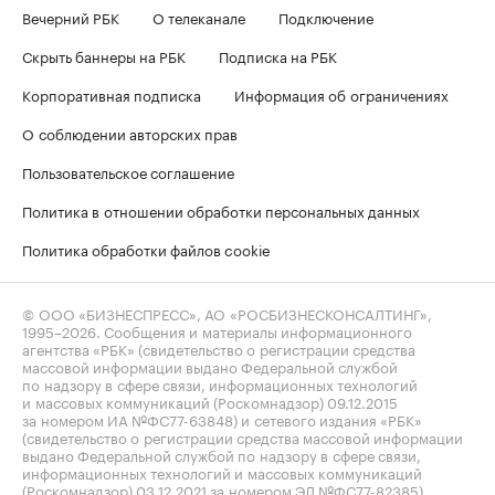
Вечерний РБК
О телеканале
Подключение
Скрыть баннеры на РБК
Подписка на РБК
Корпоративная подписка
Информация об ограничениях
О соблюдении авторских прав
Пользовательское соглашение
Политика в отношении обработки персональных данных
Политика обработки файлов cookie
© ООО «БИЗНЕСПРЕСС», АО «РОСБИЗНЕСКОНСАЛТИНГ»,
1995–2026
. Сообщения и материалы информационного
агентства «РБК» (свидетельство о регистрации средства
массовой информации выдано Федеральной службой
по надзору в сфере связи, информационных технологий
и массовых коммуникаций (Роскомнадзор) 09.12.2015
за номером ИА №ФС77-63848) и сетевого издания «РБК»
(свидетельство о регистрации средства массовой информации
выдано Федеральной службой по надзору в сфере связи,
информационных технологий и массовых коммуникаций
(Роскомнадзор) 03.12.2021 за номером ЭЛ №ФС77-82385)