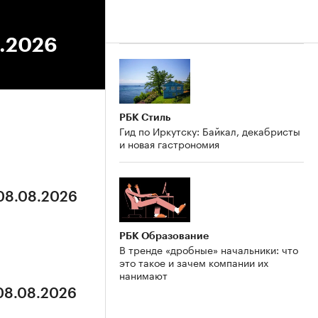
3.2026
РБК Стиль
Гид по Иркутску: Байкал, декабристы
и новая гастрономия
 08.08.2026
РБК Образование
В тренде «дробные» начальники: что
это такое и зачем компании их
нанимают
 08.08.2026