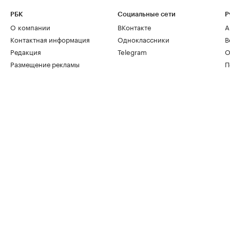
РБК
Социальные сети
Р
О компании
ВКонтакте
А
Контактная информация
Одноклассники
В
Редакция
Telegram
О
Размещение рекламы
П