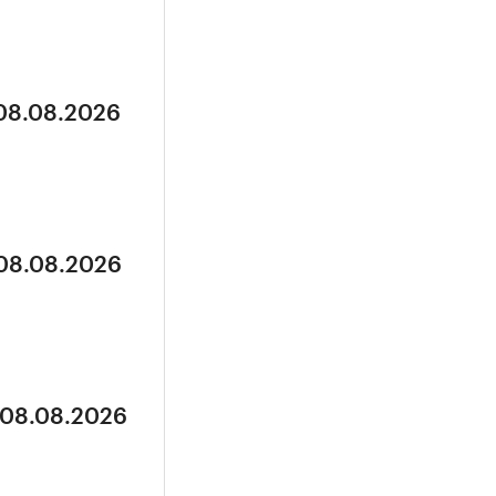
 08.08.2026
 08.08.2026
 08.08.2026