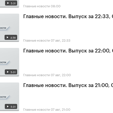
5:31
Главные новости
08:00
Главные новости. Выпуск за 22:33,
4:58
Главные новости
07 авг, 22:33
Главные новости. Выпуск за 22:00,
5:01
Главные новости
07 авг, 22:00
Главные новости. Выпуск за 21:00, 
5:01
Главные новости
07 авг, 21:00