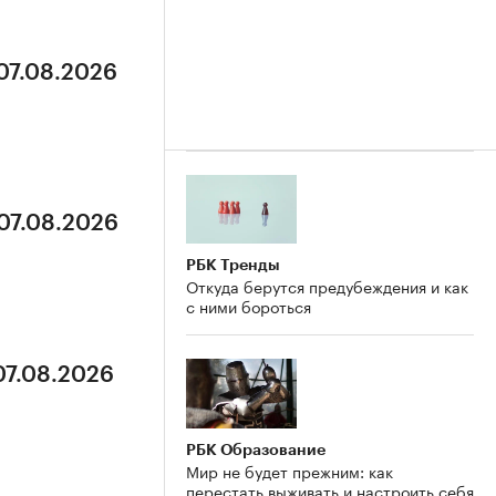
 07.08.2026
 07.08.2026
РБК Тренды
Откуда берутся предубеждения и как
с ними бороться
07.08.2026
РБК Образование
Мир не будет прежним: как
перестать выживать и настроить себя