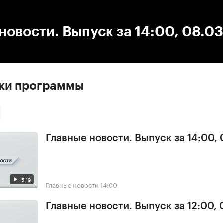
:00
/
00:00
новости. Выпуск за 14:00, 08.0
ски программы
Главные новости. Выпуск за 14:00,
5:19
Главные новости
14:00
Главные новости. Выпуск за 12:00,