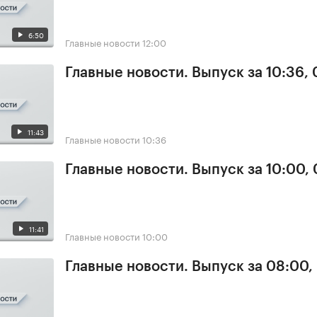
6:50
Главные новости
12:00
Главные новости. Выпуск за 10:36,
11:43
Главные новости
10:36
Главные новости. Выпуск за 10:00,
11:41
Главные новости
10:00
Главные новости. Выпуск за 08:00,