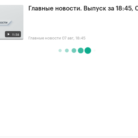
Главные новости. Выпуск за 18:45, 
11:58
Главные новости
07 авг, 18:45