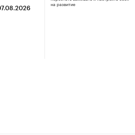
на развитие
07.08.2026