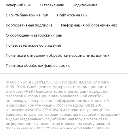
Вечерний РБК
О телеканале
Подключение
Скрыть баннеры на РБК
Подписка на РБК
Корпоративная подписка
Информация об ограничениях
О соблюдении авторских прав
Пользовательское соглашение
Политика в отношении обработки персональных данных
Политика обработки файлов cookie
© ООО «БИЗНЕСПРЕСС», АО «РОСБИЗНЕСКОНСАЛТИНГ»,
1995–2026
. Сообщения и материалы информационного
агентства «РБК» (свидетельство о регистрации средства
массовой информации выдано Федеральной службой
по надзору в сфере связи, информационных технологий
и массовых коммуникаций (Роскомнадзор) 09.12.2015
за номером ИА №ФС77-63848) и сетевого издания «РБК»
(свидетельство о регистрации средства массовой информации
выдано Федеральной службой по надзору в сфере связи,
информационных технологий и массовых коммуникаций
(Роскомнадзор) 03.12.2021 за номером ЭЛ №ФС77-82385)