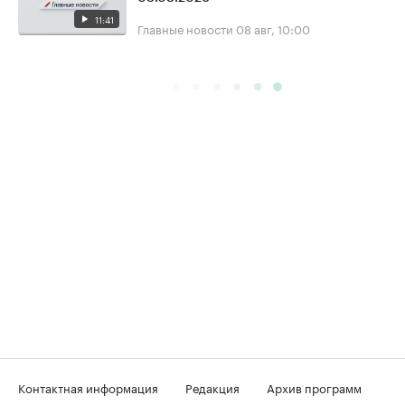
11:41
Главные новости
08 авг, 10:00
Контактная информация
Редакция
Архив программ