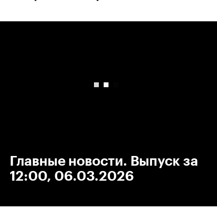
00:00
/
00:00
Главные новости. Выпуск за
12:00, 06.03.2026