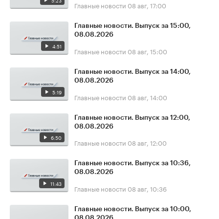
5:23
Главные новости
08 авг, 17:00
Главные новости. Выпуск за 15:00,
08.08.2026
4:51
Главные новости
08 авг, 15:00
Главные новости. Выпуск за 14:00,
08.08.2026
5:19
Главные новости
08 авг, 14:00
Главные новости. Выпуск за 12:00,
08.08.2026
6:50
Главные новости
08 авг, 12:00
Главные новости. Выпуск за 10:36,
08.08.2026
11:43
Главные новости
08 авг, 10:36
Главные новости. Выпуск за 10:00,
08.08.2026