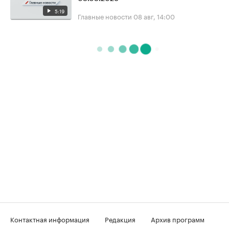
5:19
Главные новости
08 авг, 14:00
Контактная информация
Редакция
Архив программ