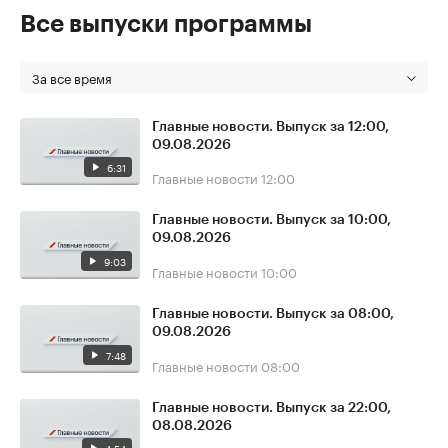
Все выпуски программы
За все время
Главные новости. Выпуск за 12:00,
09.08.2026
6:31
Главные новости
12:00
Главные новости. Выпуск за 10:00,
09.08.2026
9:03
Главные новости
10:00
Главные новости. Выпуск за 08:00,
09.08.2026
7:48
Главные новости
08:00
Главные новости. Выпуск за 22:00,
08.08.2026