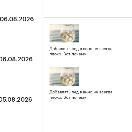
 06.08.2026
Добавлять лед в вино не всегда
плохо. Вот почему
 06.08.2026
Добавлять лед в вино не всегда
плохо. Вот почему
 05.08.2026