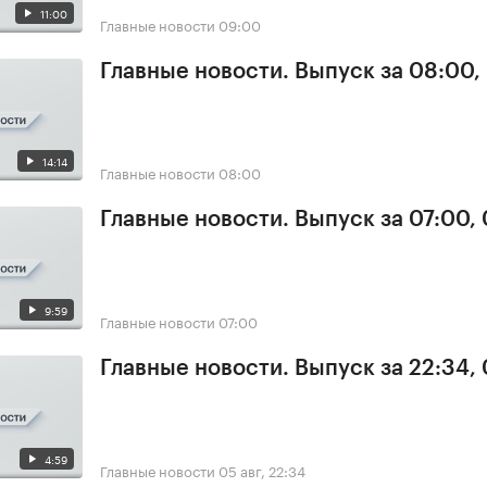
11:00
Главные новости
09:00
Главные новости. Выпуск за 08:00,
14:14
Главные новости
08:00
Главные новости. Выпуск за 07:00,
9:59
Главные новости
07:00
Главные новости. Выпуск за 22:34,
4:59
Главные новости
05 авг, 22:34