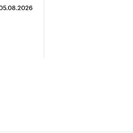
 05.08.2026