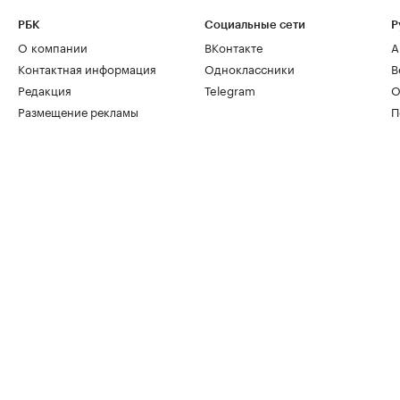
РБК
Социальные сети
Р
О компании
ВКонтакте
А
Контактная информация
Одноклассники
В
Редакция
Telegram
О
Размещение рекламы
П