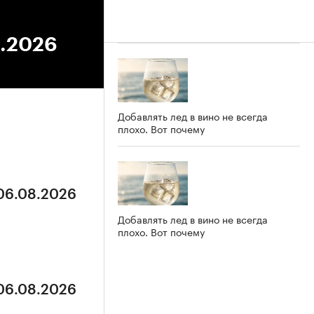
3.2026
Добавлять лед в вино не всегда
плохо. Вот почему
 06.08.2026
Добавлять лед в вино не всегда
плохо. Вот почему
 06.08.2026