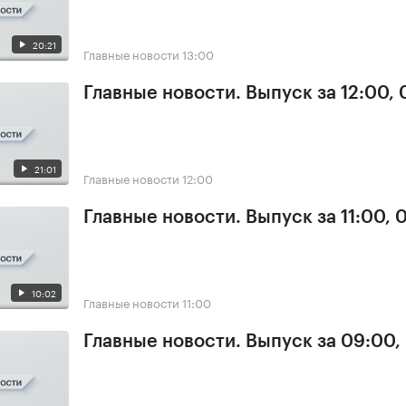
20:21
Главные новости
13:00
Главные новости. Выпуск за 12:00,
21:01
Главные новости
12:00
Главные новости. Выпуск за 11:00, 
10:02
Главные новости
11:00
Главные новости. Выпуск за 09:00,