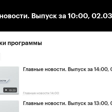
:00
/
00:00
новости. Выпуск за 10:00, 02.0
ски программы
Главные новости. Выпуск за 14:00,
10:23
Главные новости
14:00
Главные новости. Выпуск за 13:00,