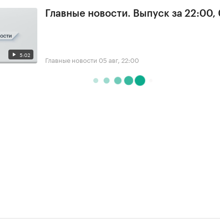
Главные новости. Выпуск за 22:00,
5:02
Главные новости
05 авг, 22:00