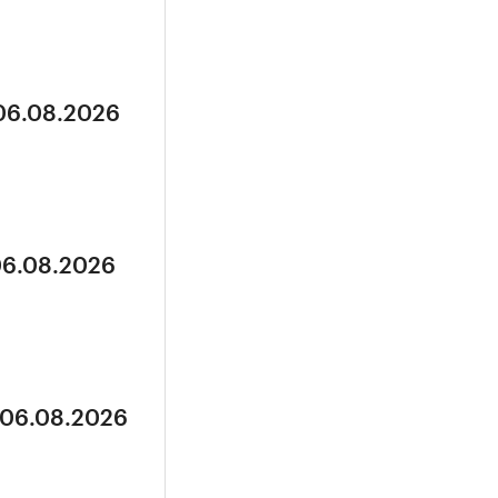
 06.08.2026
06.08.2026
 06.08.2026