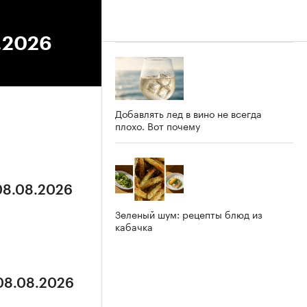
3.2026
Добавлять лед в вино не всегда
плохо. Вот почему
 08.08.2026
Зеленый шум: рецепты блюд из
кабачка
 08.08.2026