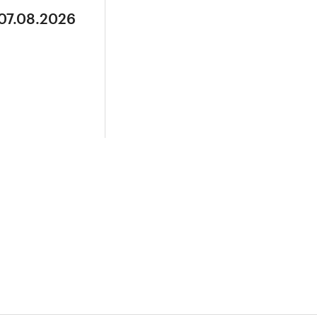
 07.08.2026