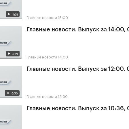
4:51
Главные новости
15:00
Главные новости. Выпуск за 14:00,
5:19
Главные новости
14:00
Главные новости. Выпуск за 12:00,
6:50
Главные новости
12:00
Главные новости. Выпуск за 10:36,