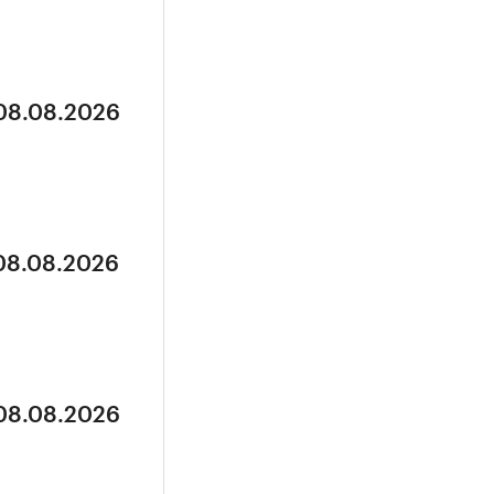
 08.08.2026
 08.08.2026
 08.08.2026