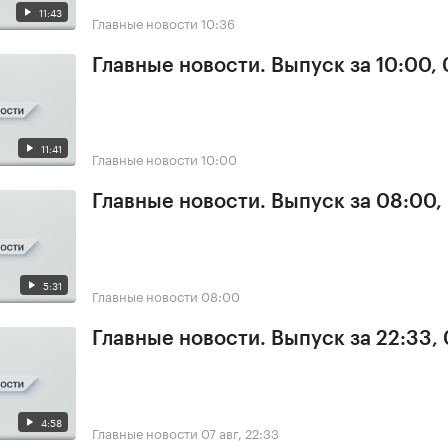
11:43
Главные новости
10:36
Главные новости. Выпуск за 10:00,
11:41
Главные новости
10:00
Главные новости. Выпуск за 08:00,
5:31
Главные новости
08:00
Главные новости. Выпуск за 22:33,
4:58
Главные новости
07 авг, 22:33