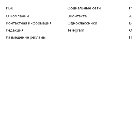
РБК
Социальные сети
Р
О компании
ВКонтакте
А
Контактная информация
Одноклассники
В
Редакция
Telegram
О
Размещение рекламы
П