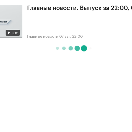
Главные новости. Выпуск за 22:00,
5:01
Главные новости
07 авг, 22:00