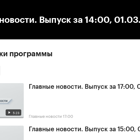
:00
/
00:00
новости. Выпуск за 14:00, 01.0
ски программы
Главные новости. Выпуск за 17:00,
5:23
Главные новости
17:00
Главные новости. Выпуск за 15:00,