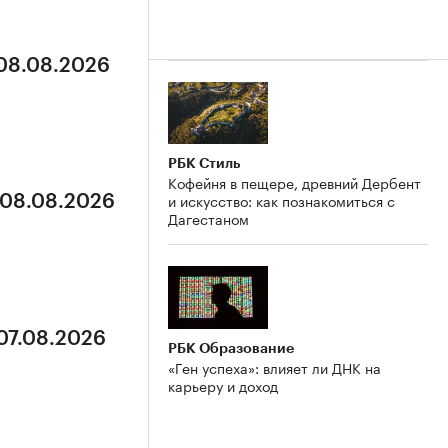
 08.08.2026
РБК Стиль
Кофейня в пещере, древний Дербент
и искусство: как познакомиться с
 08.08.2026
Дагестаном
 07.08.2026
РБК Образование
«Ген успеха»: влияет ли ДНК на
карьеру и доход