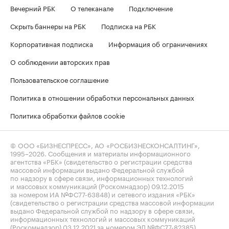
Вечерний РБК
О телеканале
Подключение
Скрыть баннеры на РБК
Подписка на РБК
Корпоративная подписка
Информация об ограничениях
О соблюдении авторских прав
Пользовательское соглашение
Политика в отношении обработки персональных данных
Политика обработки файлов cookie
© ООО «БИЗНЕСПРЕСС», АО «РОСБИЗНЕСКОНСАЛТИНГ»,
1995–2026
. Сообщения и материалы информационного
агентства «РБК» (свидетельство о регистрации средства
массовой информации выдано Федеральной службой
по надзору в сфере связи, информационных технологий
и массовых коммуникаций (Роскомнадзор) 09.12.2015
за номером ИА №ФС77-63848) и сетевого издания «РБК»
(свидетельство о регистрации средства массовой информации
выдано Федеральной службой по надзору в сфере связи,
информационных технологий и массовых коммуникаций
(Роскомнадзор) 03.12.2021 за номером ЭЛ №ФС77-82385)