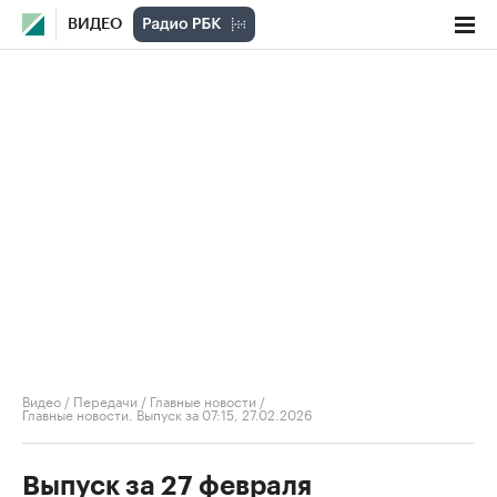
ВИДЕО
Видео
/
Передачи
/
Главные новости
/
Главные новости. Выпуск за 07:15, 27.02.2026
Выпуск за 27 февраля