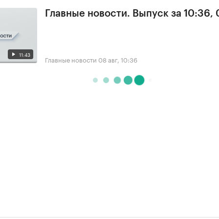
Главные новости. Выпуск за 10:36,
11:43
Главные новости
08 авг, 10:36