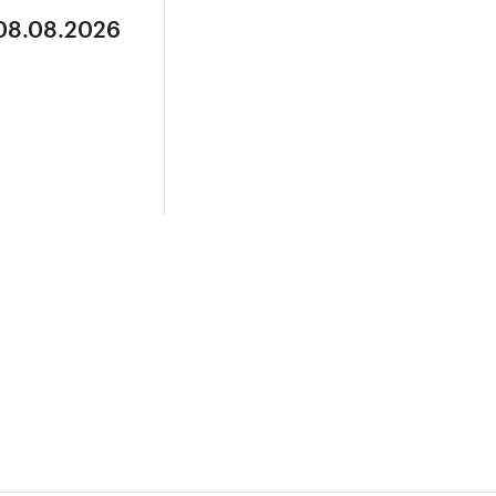
 08.08.2026