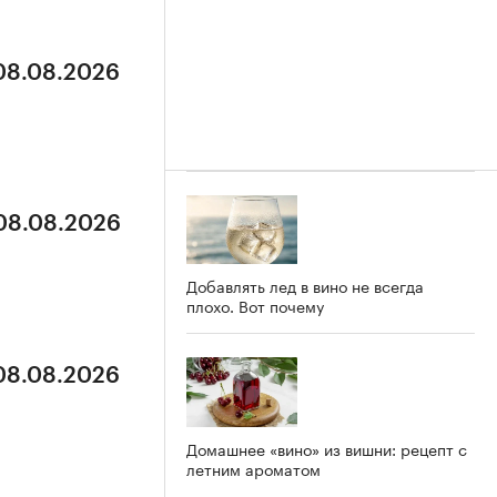
 08.08.2026
 08.08.2026
Добавлять лед в вино не всегда
плохо. Вот почему
 08.08.2026
Домашнее «вино» из вишни: рецепт с
летним ароматом