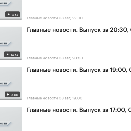
4:54
Главные новости
08 авг, 22:00
Главные новости. Выпуск за 20:30,
14:54
Главные новости
08 авг, 20:30
Главные новости. Выпуск за 19:00,
5:00
Главные новости
08 авг, 19:00
Главные новости. Выпуск за 17:00,