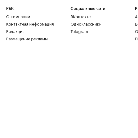
РБК
Социальные сети
Р
О компании
ВКонтакте
А
Контактная информация
Одноклассники
В
Редакция
Telegram
О
Размещение рекламы
П