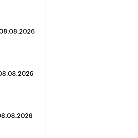
 08.08.2026
 08.08.2026
 08.08.2026