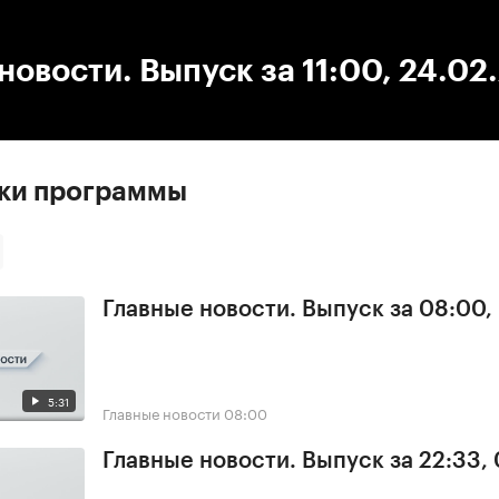
:00
/
00:00
новости. Выпуск за 11:00, 24.02
ски программы
Главные новости. Выпуск за 08:00,
5:31
Главные новости
08:00
Главные новости. Выпуск за 22:33,