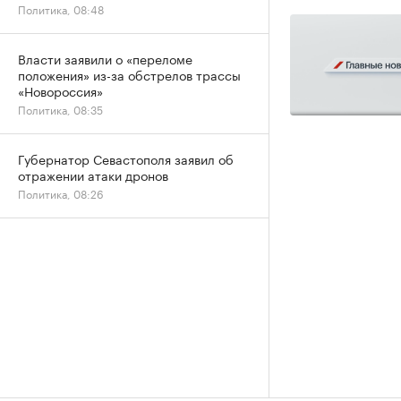
Политика, 08:48
Власти заявили о «переломе
положения» из-за обстрелов трассы
«Новороссия»
Политика, 08:35
Губернатор Севастополя заявил об
отражении атаки дронов
Политика, 08:26