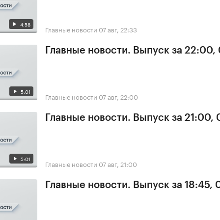
4:58
Главные новости
07 авг, 22:33
Главные новости. Выпуск за 22:00,
5:01
Главные новости
07 авг, 22:00
Главные новости. Выпуск за 21:00, 
5:01
Главные новости
07 авг, 21:00
Главные новости. Выпуск за 18:45, 