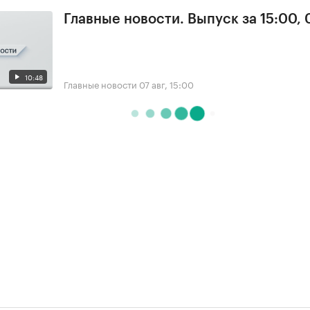
Главные новости. Выпуск за 15:00, 
10:48
Главные новости
07 авг, 15:00