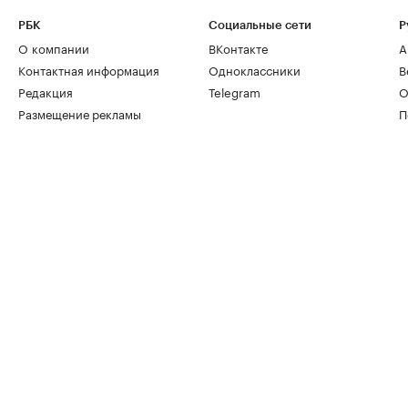
РБК
Социальные сети
Р
О компании
ВКонтакте
А
Контактная информация
Одноклассники
В
Редакция
Telegram
О
Размещение рекламы
П