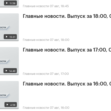
11:58
Главные новости
07 авг, 18:45
Главные новости. Выпуск за 18:00, 
15:01
Главные новости
07 авг, 18:00
Главные новости. Выпуск за 17:00, 
14:49
Главные новости
07 авг, 17:00
Главные новости. Выпуск за 16:00, 
4:58
Главные новости
07 авг, 16:00