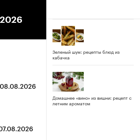
.2026
Зеленый шум: рецепты блюд из
кабачка
 08.08.2026
Домашнее «вино» из вишни: рецепт с
летним ароматом
 07.08.2026