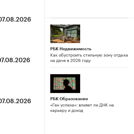
07.08.2026
РБК Недвижимость
Как обустроить стильную зону отдыха
на даче в 2026 году
07.08.2026
РБК Образование
07.08.2026
«Ген успеха»: влияет ли ДНК на
карьеру и доход