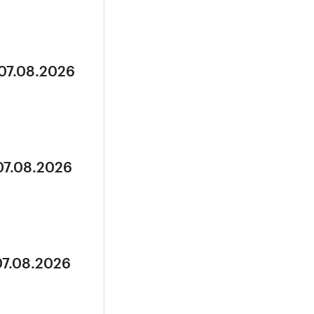
 07.08.2026
07.08.2026
07.08.2026