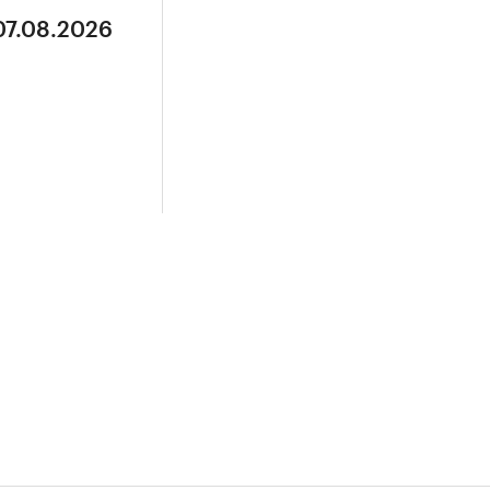
07.08.2026