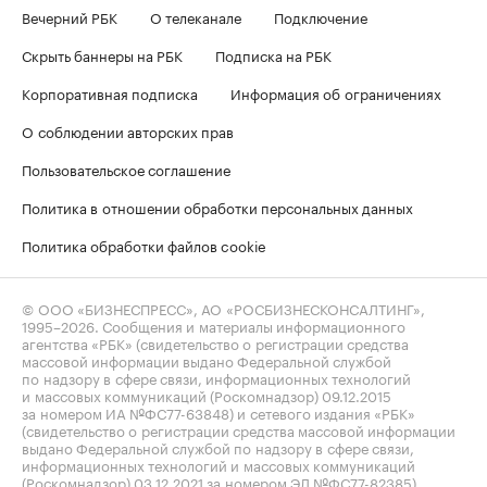
Вечерний РБК
О телеканале
Подключение
Скрыть баннеры на РБК
Подписка на РБК
Корпоративная подписка
Информация об ограничениях
О соблюдении авторских прав
Пользовательское соглашение
Политика в отношении обработки персональных данных
Политика обработки файлов cookie
© ООО «БИЗНЕСПРЕСС», АО «РОСБИЗНЕСКОНСАЛТИНГ»,
1995–2026
. Сообщения и материалы информационного
агентства «РБК» (свидетельство о регистрации средства
массовой информации выдано Федеральной службой
по надзору в сфере связи, информационных технологий
и массовых коммуникаций (Роскомнадзор) 09.12.2015
за номером ИА №ФС77-63848) и сетевого издания «РБК»
(свидетельство о регистрации средства массовой информации
выдано Федеральной службой по надзору в сфере связи,
информационных технологий и массовых коммуникаций
(Роскомнадзор) 03.12.2021 за номером ЭЛ №ФС77-82385)