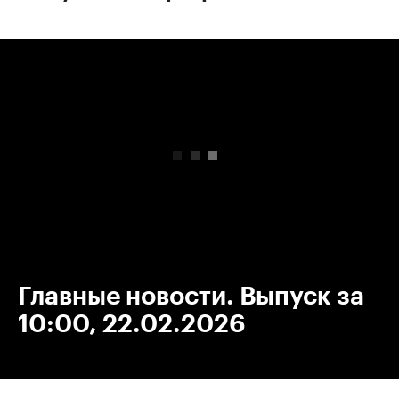
00:00
/
00:00
Главные новости. Выпуск за
10:00, 22.02.2026