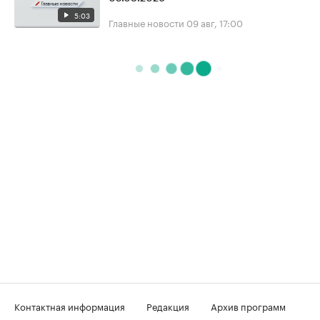
5:03
Главные новости
09 авг, 17:00
Контактная информация
Редакция
Архив программ