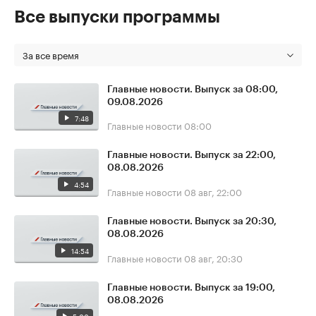
Все выпуски программы
За все время
Главные новости. Выпуск за 08:00,
09.08.2026
7:48
Главные новости
08:00
Главные новости. Выпуск за 22:00,
08.08.2026
4:54
Главные новости
08 авг, 22:00
Главные новости. Выпуск за 20:30,
08.08.2026
14:54
Главные новости
08 авг, 20:30
Главные новости. Выпуск за 19:00,
08.08.2026