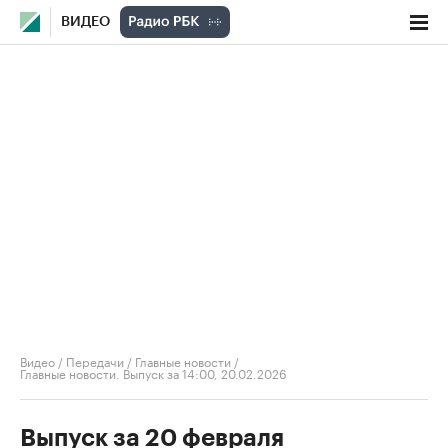
ВИДЕО
Видео
/
Передачи
/
Главные новости
/
Главные новости. Выпуск за 14:00, 20.02.2026
Выпуск за 20 февраля