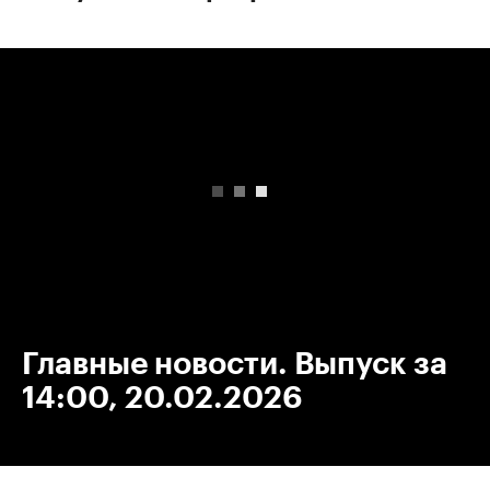
00:00
/
00:00
Главные новости. Выпуск за
14:00, 20.02.2026