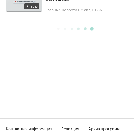
11:43
Главные новости
08 авг, 10:36
Контактная информация
Редакция
Архив программ