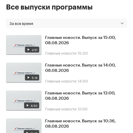
Все выпуски программы
За все время
Главные новости. Выпуск за 15:00,
08.08.2026
4:51
Главные новости
15:00
Главные новости. Выпуск за 14:00,
08.08.2026
5:19
Главные новости
14:00
Главные новости. Выпуск за 12:00,
08.08.2026
6:50
Главные новости
12:00
Главные новости. Выпуск за 10:36,
08.08.2026