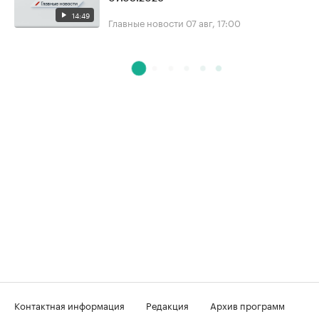
14:49
Главные новости
07 авг, 17:00
Контактная информация
Редакция
Архив программ