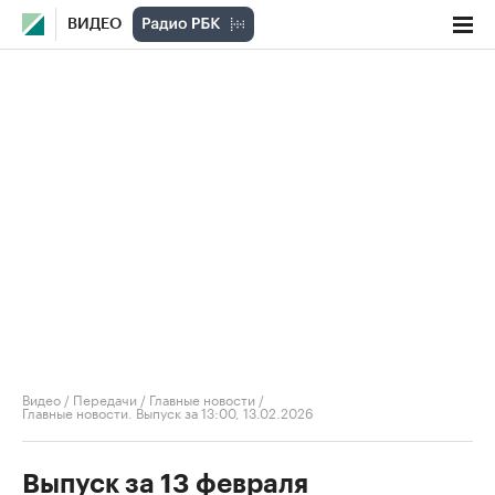
ВИДЕО
Видео
/
Передачи
/
Главные новости
/
Главные новости. Выпуск за 13:00, 13.02.2026
Выпуск за 13 февраля