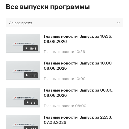
Все выпуски программы
За все время
Главные новости. Выпуск за 10:36,
08.08.2026
11:43
Главные новости
10:36
Главные новости. Выпуск за 10:00,
08.08.2026
11:41
Главные новости
10:00
Главные новости. Выпуск за 08:00,
08.08.2026
5:31
Главные новости
08:00
Главные новости. Выпуск за 22:33,
07.08.2026