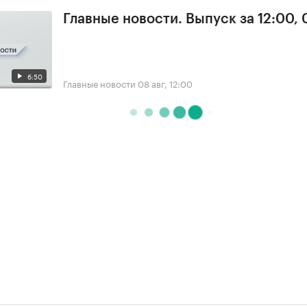
Главные новости. Выпуск за 12:00,
6:50
Главные новости
08 авг, 12:00