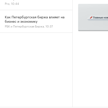
Pro, 10:44
Как Петербургская биржа влияет на
бизнес и экономику
РБК и Петербургская Биржа, 10:37