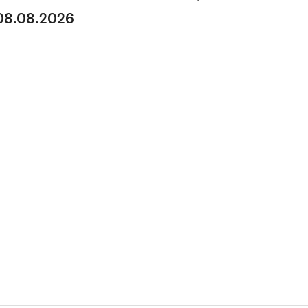
 08.08.2026