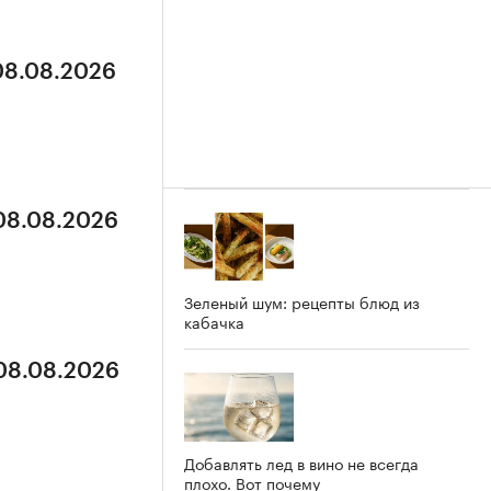
 08.08.2026
 08.08.2026
Зеленый шум: рецепты блюд из
кабачка
 08.08.2026
Добавлять лед в вино не всегда
плохо. Вот почему