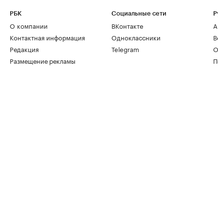
РБК
Социальные сети
Р
О компании
ВКонтакте
А
Контактная информация
Одноклассники
В
Редакция
Telegram
О
Размещение рекламы
П