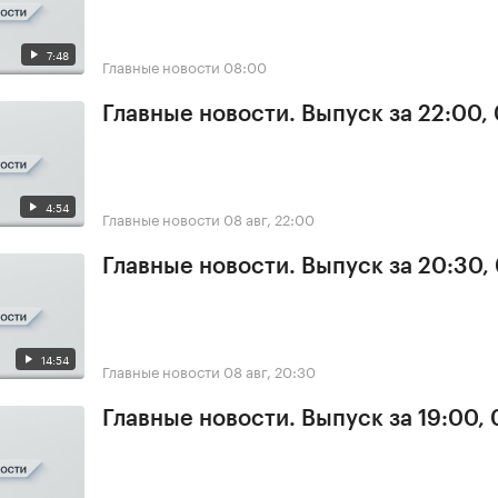
7:48
Главные новости
08:00
Главные новости. Выпуск за 22:00,
4:54
Главные новости
08 авг, 22:00
Главные новости. Выпуск за 20:30,
14:54
Главные новости
08 авг, 20:30
Главные новости. Выпуск за 19:00,