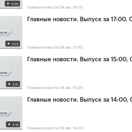
5:00
Главные новости
08 авг, 19:00
Главные новости. Выпуск за 17:00,
5:23
Главные новости
08 авг, 17:00
Главные новости. Выпуск за 15:00,
4:51
Главные новости
08 авг, 15:00
Главные новости. Выпуск за 14:00,
5:19
Главные новости
08 авг, 14:00