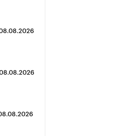
 08.08.2026
 08.08.2026
 08.08.2026