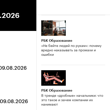
2.2026
РБК Образование
«Не бейте людей по рукам»: почему
вредно наказывать за промахи и
ошибки
 09.08.2026
РБК Образование
В тренде «дробные» начальники: что
это такое и зачем компании их
 09.08.2026
нанимают