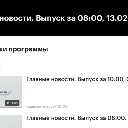
:00
/
00:00
новости. Выпуск за 08:00, 13.0
ски программы
Главные новости. Выпуск за 10:00,
9:03
Главные новости
10:00
Главные новости. Выпуск за 08:00,