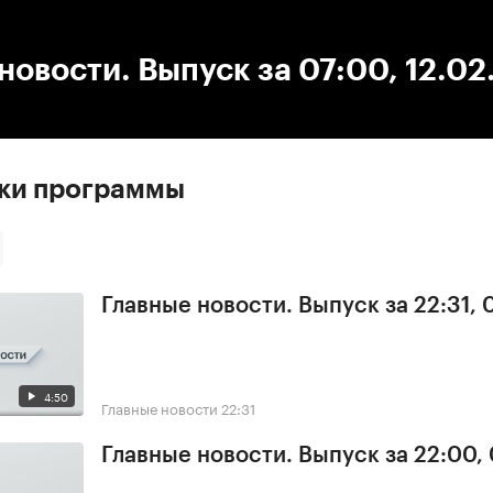
:00
/
00:00
новости. Выпуск за 07:00, 12.0
ски программы
Главные новости. Выпуск за 22:31,
4:50
Главные новости
22:31
Главные новости. Выпуск за 22:00,