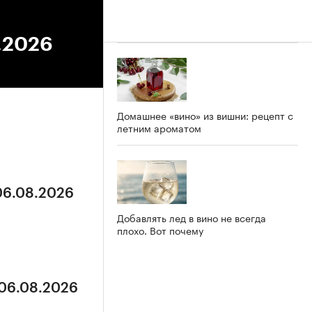
2.2026
Домашнее «вино» из вишни: рецепт с
летним ароматом
 06.08.2026
Добавлять лед в вино не всегда
плохо. Вот почему
 06.08.2026