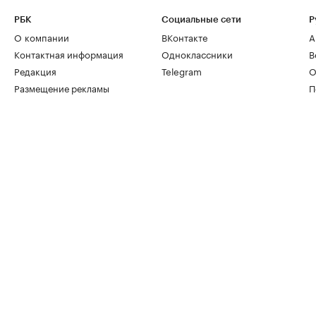
РБК
Социальные сети
Р
О компании
ВКонтакте
А
Контактная информация
Одноклассники
В
Редакция
Telegram
О
Размещение рекламы
П