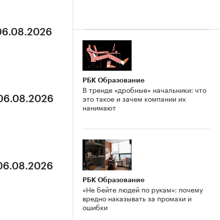
 06.08.2026
РБК Образование
В тренде «дробные» начальники: что
это такое и зачем компании их
 06.08.2026
нанимают
 06.08.2026
РБК Образование
«Не бейте людей по рукам»: почему
вредно наказывать за промахи и
ошибки