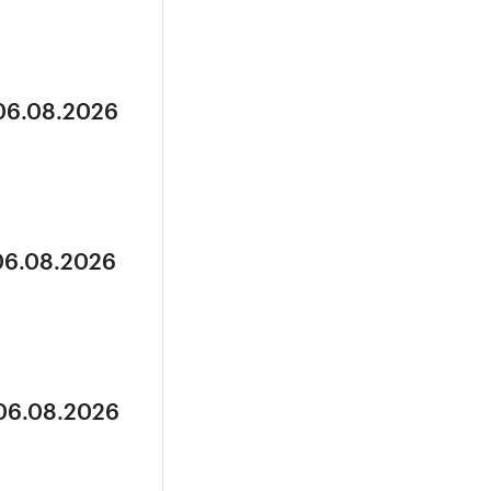
 06.08.2026
 06.08.2026
 06.08.2026