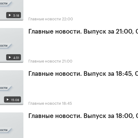
5:18
Главные новости
22:00
Главные новости. Выпуск за 21:00,
4:51
Главные новости
21:00
Главные новости. Выпуск за 18:45,
15:08
Главные новости
18:45
Главные новости. Выпуск за 18:00,