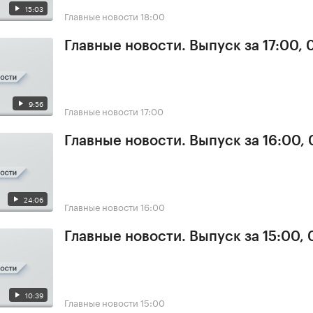
15:03
Главные новости
18:00
Главные новости. Выпуск за 17:00,
9:56
Главные новости
17:00
Главные новости. Выпуск за 16:00,
24:06
Главные новости
16:00
Главные новости. Выпуск за 15:00,
10:39
Главные новости
15:00