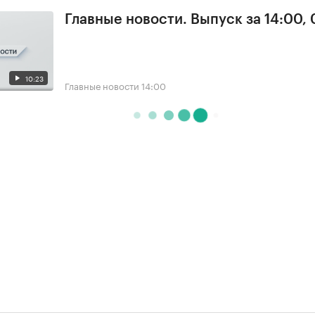
Главные новости. Выпуск за 14:00,
10:23
Главные новости
14:00