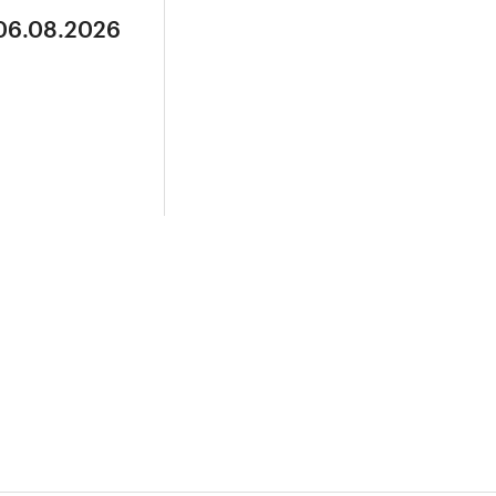
 06.08.2026