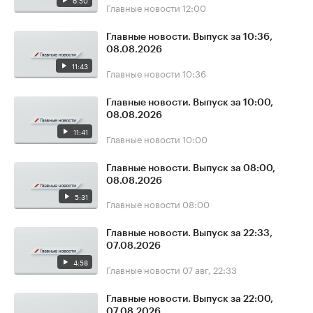
6:50
Главные новости
12:00
Главные новости. Выпуск за 10:36,
08.08.2026
11:43
Главные новости
10:36
Главные новости. Выпуск за 10:00,
08.08.2026
11:41
Главные новости
10:00
Главные новости. Выпуск за 08:00,
08.08.2026
5:31
Главные новости
08:00
Главные новости. Выпуск за 22:33,
07.08.2026
4:58
Главные новости
07 авг, 22:33
Главные новости. Выпуск за 22:00,
07.08.2026