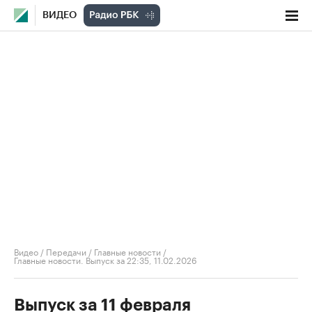
ВИДЕО
Видео
/
Передачи
/
Главные новости
/
Главные новости. Выпуск за 22:35, 11.02.2026
Выпуск за 11 февраля