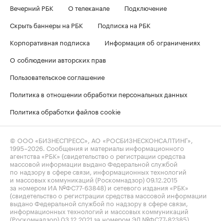
Вечерний РБК
О телеканале
Подключение
Скрыть баннеры на РБК
Подписка на РБК
Корпоративная подписка
Информация об ограничениях
О соблюдении авторских прав
Пользовательское соглашение
Политика в отношении обработки персональных данных
Политика обработки файлов cookie
© ООО «БИЗНЕСПРЕСС», АО «РОСБИЗНЕСКОНСАЛТИНГ»,
1995–2026
. Сообщения и материалы информационного
агентства «РБК» (свидетельство о регистрации средства
массовой информации выдано Федеральной службой
по надзору в сфере связи, информационных технологий
и массовых коммуникаций (Роскомнадзор) 09.12.2015
за номером ИА №ФС77-63848) и сетевого издания «РБК»
(свидетельство о регистрации средства массовой информации
выдано Федеральной службой по надзору в сфере связи,
информационных технологий и массовых коммуникаций
(Роскомнадзор) 03.12.2021 за номером ЭЛ №ФС77-82385)