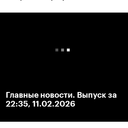
00:00
/
00:00
Главные новости. Выпуск за
22:35, 11.02.2026