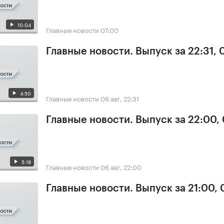
10:04
Главные новости
07:00
Главные новости. Выпуск за 22:31,
4:50
Главные новости
06 авг, 22:31
Главные новости. Выпуск за 22:00,
5:18
Главные новости
06 авг, 22:00
Главные новости. Выпуск за 21:00,