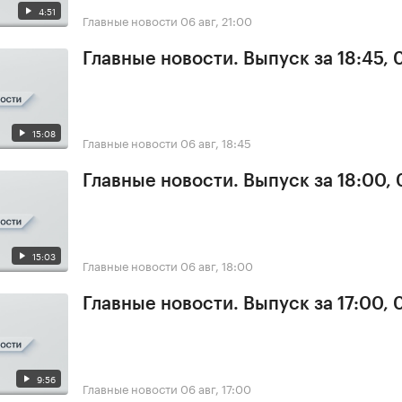
4:51
Главные новости
06 авг, 21:00
Главные новости. Выпуск за 18:45,
15:08
Главные новости
06 авг, 18:45
Главные новости. Выпуск за 18:00,
15:03
Главные новости
06 авг, 18:00
Главные новости. Выпуск за 17:00,
9:56
Главные новости
06 авг, 17:00