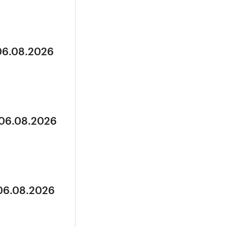
 06.08.2026
 06.08.2026
 06.08.2026