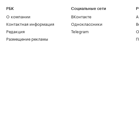
РБК
Социальные сети
Р
О компании
ВКонтакте
А
Контактная информация
Одноклассники
В
Редакция
Telegram
О
Размещение рекламы
П