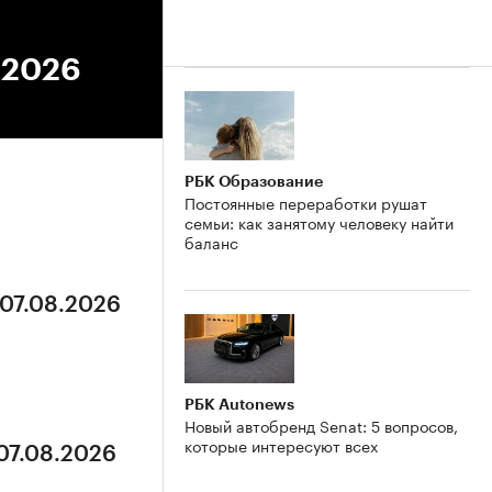
2.2026
РБК Образование
Постоянные переработки рушат
семьи: как занятому человеку найти
баланс
 07.08.2026
РБК Autonews
Новый автобренд Senat: 5 вопросов,
которые интересуют всех
 07.08.2026