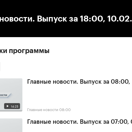
:00
/
00:00
новости. Выпуск за 18:00, 10.0
ски программы
Главные новости. Выпуск за 08:00,
14:25
Главные новости
08:00
Главные новости. Выпуск за 07:00,