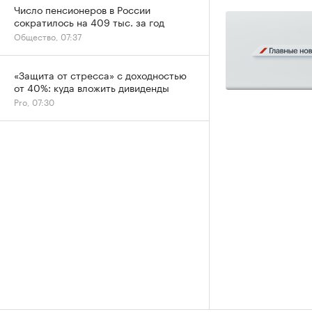
Число пенсионеров в России
сократилось на 409 тыс. за год
Общество, 07:37
«Защита от стресса» с доходностью
от 40%: куда вложить дивиденды
Pro, 07:30