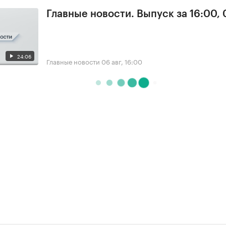
Главные новости. Выпуск за 16:00,
24:06
Главные новости
06 авг, 16:00