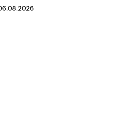
 06.08.2026