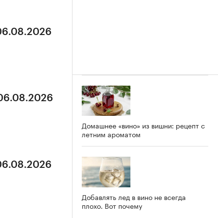
 06.08.2026
 06.08.2026
Домашнее «вино» из вишни: рецепт с
летним ароматом
 06.08.2026
Добавлять лед в вино не всегда
плохо. Вот почему