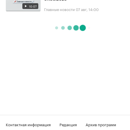
10:07
Главные новости
07 авг, 14:00
Контактная информация
Редакция
Архив программ