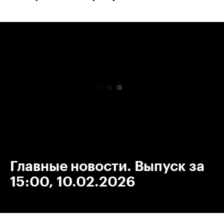
00:00
/
00:00
Главные новости. Выпуск за
15:00, 10.02.2026