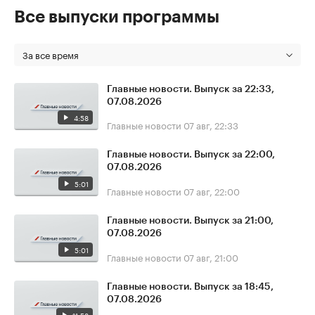
Все выпуски программы
За все время
Главные новости. Выпуск за 22:33,
07.08.2026
4:58
Главные новости
07 авг, 22:33
Главные новости. Выпуск за 22:00,
07.08.2026
5:01
Главные новости
07 авг, 22:00
Главные новости. Выпуск за 21:00,
07.08.2026
5:01
Главные новости
07 авг, 21:00
Главные новости. Выпуск за 18:45,
07.08.2026