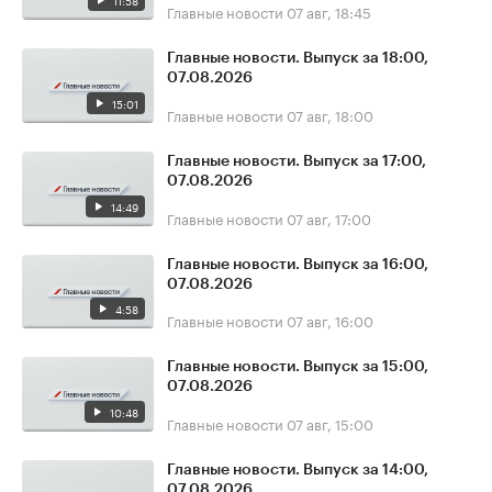
11:58
Главные новости
07 авг, 18:45
Главные новости. Выпуск за 18:00,
07.08.2026
15:01
Главные новости
07 авг, 18:00
Главные новости. Выпуск за 17:00,
07.08.2026
14:49
Главные новости
07 авг, 17:00
Главные новости. Выпуск за 16:00,
07.08.2026
4:58
Главные новости
07 авг, 16:00
Главные новости. Выпуск за 15:00,
07.08.2026
10:48
Главные новости
07 авг, 15:00
Главные новости. Выпуск за 14:00,
07.08.2026