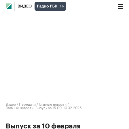
ВИДЕО
Видео
/
Передачи
/
Главные новости
/
Главные новости. Выпуск за 15:00, 10.02.2026
Выпуск за 10 февраля