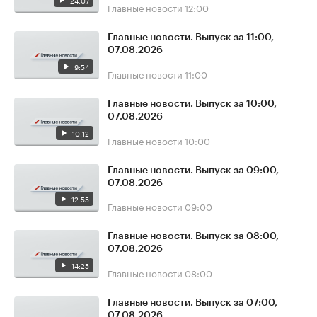
24:07
Главные новости
12:00
Главные новости. Выпуск за 11:00,
07.08.2026
9:54
Главные новости
11:00
Главные новости. Выпуск за 10:00,
07.08.2026
10:12
Главные новости
10:00
Главные новости. Выпуск за 09:00,
07.08.2026
12:55
Главные новости
09:00
Главные новости. Выпуск за 08:00,
07.08.2026
14:25
Главные новости
08:00
Главные новости. Выпуск за 07:00,
07.08.2026