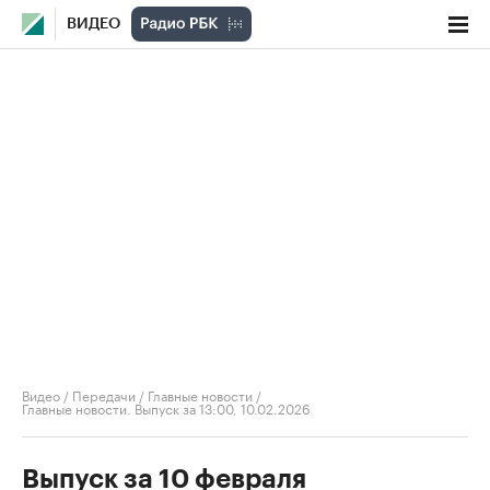
ВИДЕО
Видео
/
Передачи
/
Главные новости
/
Главные новости. Выпуск за 13:00, 10.02.2026
Выпуск за 10 февраля