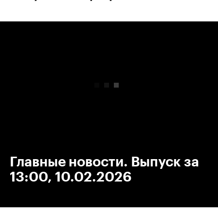
00:00
/
00:00
Главные новости. Выпуск за
13:00, 10.02.2026