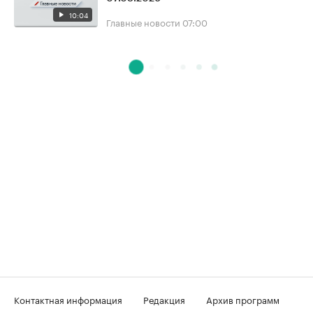
10:04
Главные новости
07:00
Контактная информация
Редакция
Архив программ