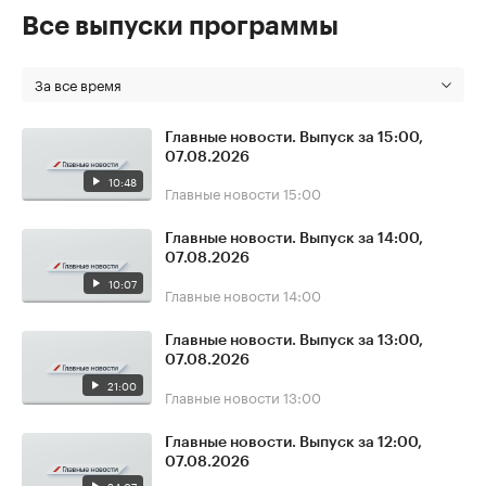
Все выпуски программы
За все время
Главные новости. Выпуск за 15:00,
07.08.2026
10:48
Главные новости
15:00
Главные новости. Выпуск за 14:00,
07.08.2026
10:07
Главные новости
14:00
Главные новости. Выпуск за 13:00,
07.08.2026
21:00
Главные новости
13:00
Главные новости. Выпуск за 12:00,
07.08.2026