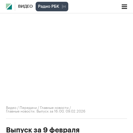
ВИДЕО
Видео
/
Передачи
/
Главные новости
/
Главные новости. Выпуск за 16:00, 09.02.2026
Выпуск за 9 февраля