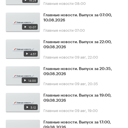
14:29
Главные новости
08:00
Главные новости. Выпуск за 07:00,
10.08.2026
10:07
Главные новости
07:00
Главные новости. Выпуск за 22:00,
09.08.2026
4:57
Главные новости
09 авг, 22:00
Главные новости. Выпуск за 20:35,
09.08.2026
14:00
Главные новости
09 авг, 20:35
Главные новости. Выпуск за 19:00,
09.08.2026
5:12
Главные новости
09 авг, 19:00
Главные новости. Выпуск за 17:00,
09.08.2026