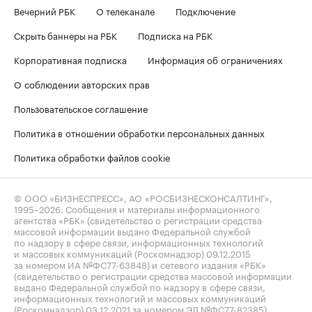
Вечерний РБК
О телеканале
Подключение
Скрыть баннеры на РБК
Подписка на РБК
Корпоративная подписка
Информация об ограничениях
О соблюдении авторских прав
Пользовательское соглашение
Политика в отношении обработки персональных данных
Политика обработки файлов cookie
© ООО «БИЗНЕСПРЕСС», АО «РОСБИЗНЕСКОНСАЛТИНГ»,
1995–2026
. Сообщения и материалы информационного
агентства «РБК» (свидетельство о регистрации средства
массовой информации выдано Федеральной службой
по надзору в сфере связи, информационных технологий
и массовых коммуникаций (Роскомнадзор) 09.12.2015
за номером ИА №ФС77-63848) и сетевого издания «РБК»
(свидетельство о регистрации средства массовой информации
выдано Федеральной службой по надзору в сфере связи,
информационных технологий и массовых коммуникаций
(Роскомнадзор) 03.12.2021 за номером ЭЛ №ФС77-82385)