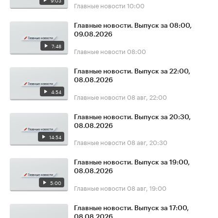
9:03
Главные новости
10:00
Главные новости. Выпуск за 08:00,
09.08.2026
7:48
Главные новости
08:00
Главные новости. Выпуск за 22:00,
08.08.2026
4:54
Главные новости
08 авг, 22:00
Главные новости. Выпуск за 20:30,
08.08.2026
14:54
Главные новости
08 авг, 20:30
Главные новости. Выпуск за 19:00,
08.08.2026
5:00
Главные новости
08 авг, 19:00
Главные новости. Выпуск за 17:00,
08.08.2026