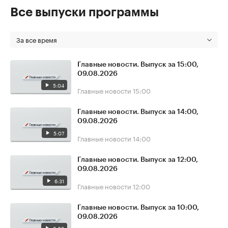
Все выпуски программы
За все время
Главные новости. Выпуск за 15:00,
09.08.2026
5:04
Главные новости
15:00
Главные новости. Выпуск за 14:00,
09.08.2026
5:07
Главные новости
14:00
Главные новости. Выпуск за 12:00,
09.08.2026
6:31
Главные новости
12:00
Главные новости. Выпуск за 10:00,
09.08.2026