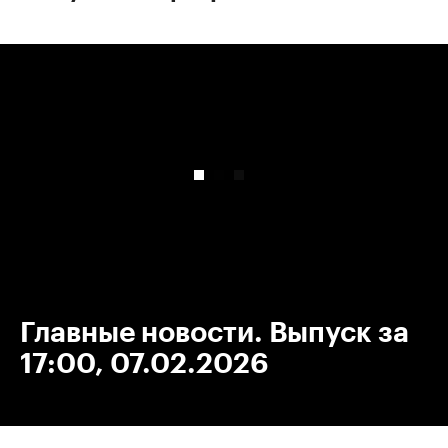
00:00
/
00:00
Главные новости. Выпуск за
17:00, 07.02.2026