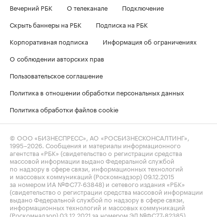
Вечерний РБК
О телеканале
Подключение
Скрыть баннеры на РБК
Подписка на РБК
Корпоративная подписка
Информация об ограничениях
О соблюдении авторских прав
Пользовательское соглашение
Политика в отношении обработки персональных данных
Политика обработки файлов cookie
© ООО «БИЗНЕСПРЕСС», АО «РОСБИЗНЕСКОНСАЛТИНГ»,
1995–2026
. Сообщения и материалы информационного
агентства «РБК» (свидетельство о регистрации средства
массовой информации выдано Федеральной службой
по надзору в сфере связи, информационных технологий
и массовых коммуникаций (Роскомнадзор) 09.12.2015
за номером ИА №ФС77-63848) и сетевого издания «РБК»
(свидетельство о регистрации средства массовой информации
выдано Федеральной службой по надзору в сфере связи,
информационных технологий и массовых коммуникаций
(Роскомнадзор) 03.12.2021 за номером ЭЛ №ФС77-82385)