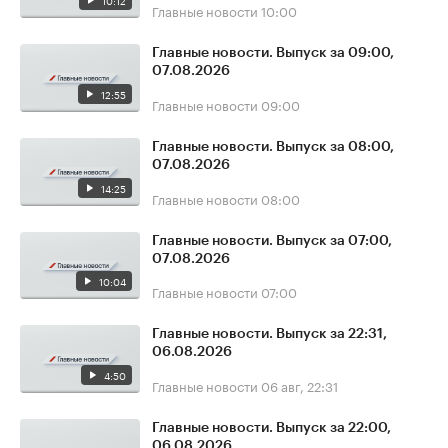
10:12
Главные новости
10:00
Главные новости. Выпуск за 09:00,
07.08.2026
12:55
Главные новости
09:00
Главные новости. Выпуск за 08:00,
07.08.2026
14:25
Главные новости
08:00
Главные новости. Выпуск за 07:00,
07.08.2026
10:04
Главные новости
07:00
Главные новости. Выпуск за 22:31,
06.08.2026
4:50
Главные новости
06 авг, 22:31
Главные новости. Выпуск за 22:00,
06.08.2026