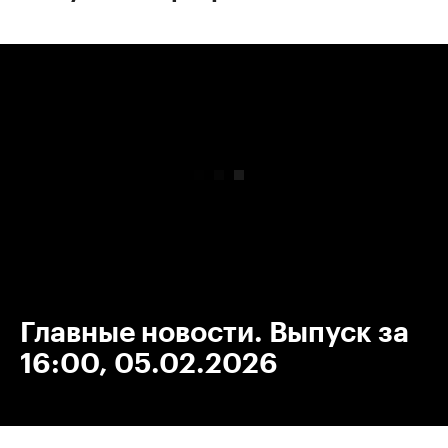
00:00
/
00:00
Главные новости. Выпуск за
16:00, 05.02.2026