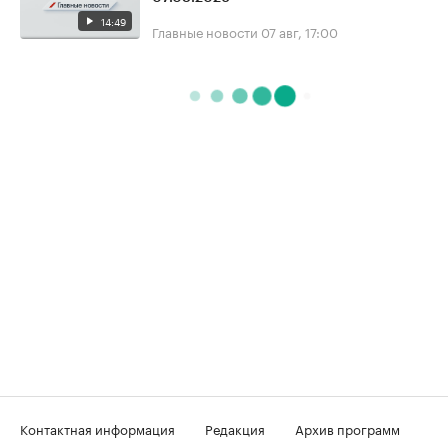
14:49
Главные новости
07 авг, 17:00
Контактная информация
Редакция
Архив программ