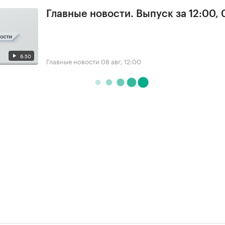
Главные новости. Выпуск за 12:00,
6:50
Главные новости
08 авг, 12:00