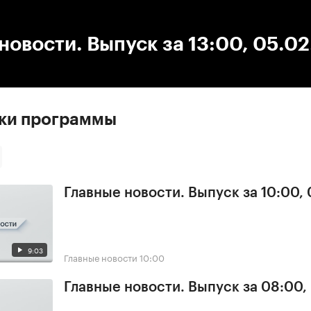
:00
/
00:00
новости. Выпуск за 13:00, 05.0
ски программы
Главные новости. Выпуск за 10:00,
9:03
Главные новости
10:00
Главные новости. Выпуск за 08:00,