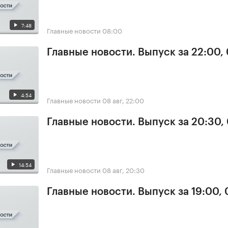
7:48
Главные новости
08:00
Главные новости. Выпуск за 22:00,
4:54
Главные новости
08 авг, 22:00
Главные новости. Выпуск за 20:30,
14:54
Главные новости
08 авг, 20:30
Главные новости. Выпуск за 19:00,