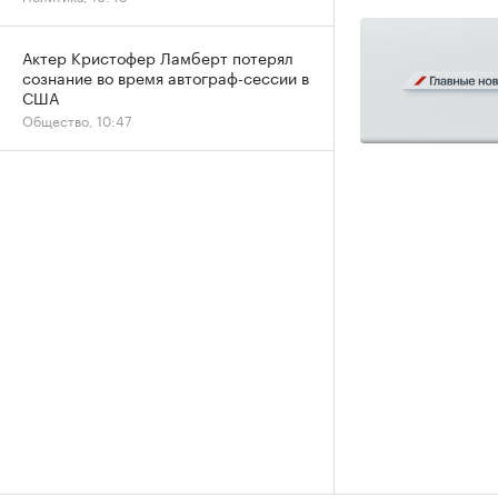
Актер Кристофер Ламберт потерял
сознание во время автограф-сессии в
США
Общество, 10:47