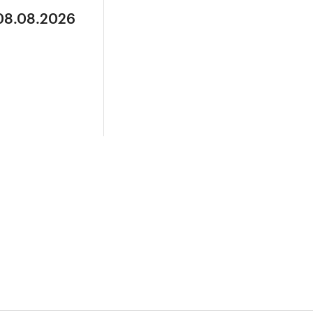
 08.08.2026