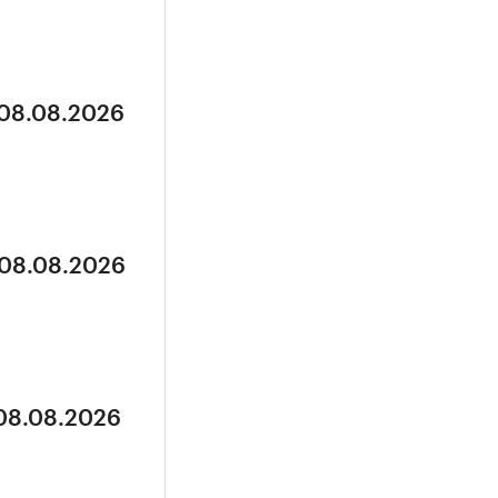
 08.08.2026
 08.08.2026
 08.08.2026