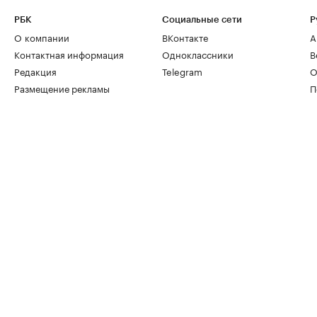
РБК
Социальные сети
Р
О компании
ВКонтакте
А
Контактная информация
Одноклассники
В
Редакция
Telegram
О
Размещение рекламы
П