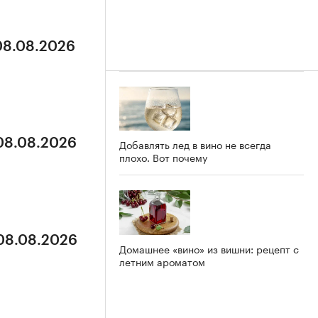
 08.08.2026
 08.08.2026
Добавлять лед в вино не всегда
плохо. Вот почему
 08.08.2026
Домашнее «вино» из вишни: рецепт с
летним ароматом