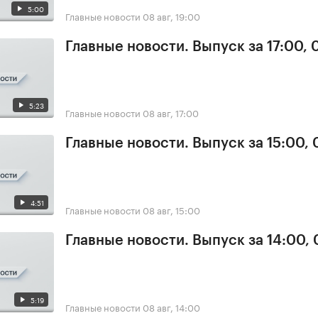
5:00
Главные новости
08 авг, 19:00
Главные новости. Выпуск за 17:00,
5:23
Главные новости
08 авг, 17:00
Главные новости. Выпуск за 15:00,
4:51
Главные новости
08 авг, 15:00
Главные новости. Выпуск за 14:00,
5:19
Главные новости
08 авг, 14:00