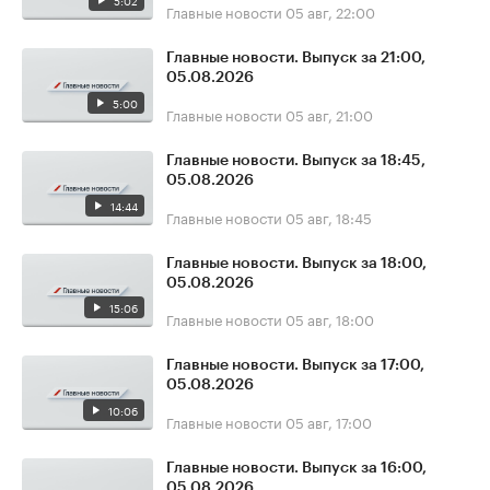
5:02
Главные новости
05 авг, 22:00
Главные новости. Выпуск за 21:00,
05.08.2026
5:00
Главные новости
05 авг, 21:00
Главные новости. Выпуск за 18:45,
05.08.2026
14:44
Главные новости
05 авг, 18:45
Главные новости. Выпуск за 18:00,
05.08.2026
15:06
Главные новости
05 авг, 18:00
Главные новости. Выпуск за 17:00,
05.08.2026
10:06
Главные новости
05 авг, 17:00
Главные новости. Выпуск за 16:00,
05.08.2026