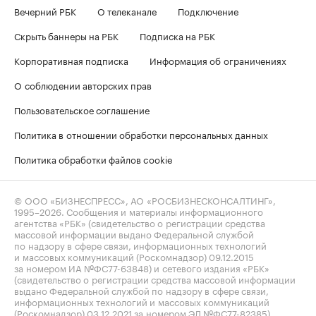
Вечерний РБК
О телеканале
Подключение
Скрыть баннеры на РБК
Подписка на РБК
Корпоративная подписка
Информация об ограничениях
О соблюдении авторских прав
Пользовательское соглашение
Политика в отношении обработки персональных данных
Политика обработки файлов cookie
© ООО «БИЗНЕСПРЕСС», АО «РОСБИЗНЕСКОНСАЛТИНГ»,
1995–2026
. Сообщения и материалы информационного
агентства «РБК» (свидетельство о регистрации средства
массовой информации выдано Федеральной службой
по надзору в сфере связи, информационных технологий
и массовых коммуникаций (Роскомнадзор) 09.12.2015
за номером ИА №ФС77-63848) и сетевого издания «РБК»
(свидетельство о регистрации средства массовой информации
выдано Федеральной службой по надзору в сфере связи,
информационных технологий и массовых коммуникаций
(Роскомнадзор) 03.12.2021 за номером ЭЛ №ФС77-82385)