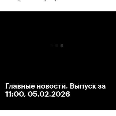
00:00
/
00:00
Главные новости. Выпуск за
11:00, 05.02.2026