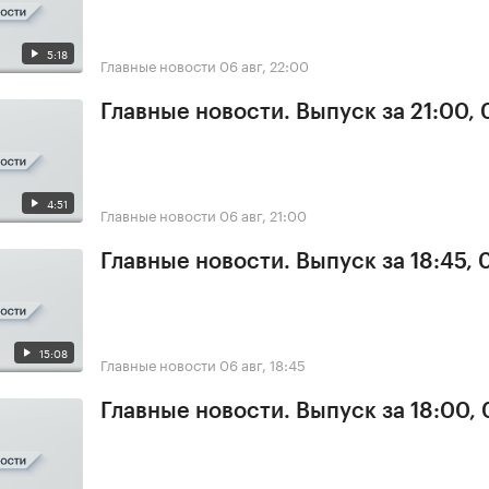
5:18
Главные новости
06 авг, 22:00
Главные новости. Выпуск за 21:00,
4:51
Главные новости
06 авг, 21:00
Главные новости. Выпуск за 18:45,
15:08
Главные новости
06 авг, 18:45
Главные новости. Выпуск за 18:00,