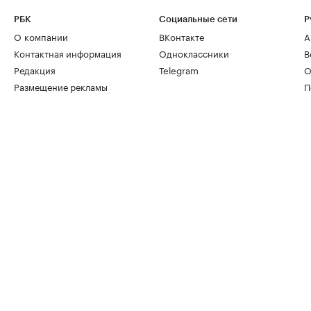
РБК
Социальные сети
Р
О компании
ВКонтакте
А
Контактная информация
Одноклассники
В
Редакция
Telegram
О
Размещение рекламы
П