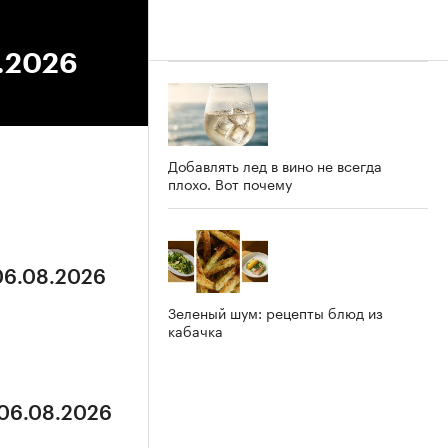
2.2026
Добавлять лед в вино не всегда
плохо. Вот почему
 06.08.2026
Зеленый шум: рецепты блюд из
кабачка
 06.08.2026