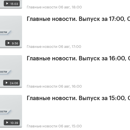
15:03
Главные новости
06 авг, 18:00
Главные новости. Выпуск за 17:00,
9:56
Главные новости
06 авг, 17:00
Главные новости. Выпуск за 16:00,
24:06
Главные новости
06 авг, 16:00
Главные новости. Выпуск за 15:00,
10:39
Главные новости
06 авг, 15:00