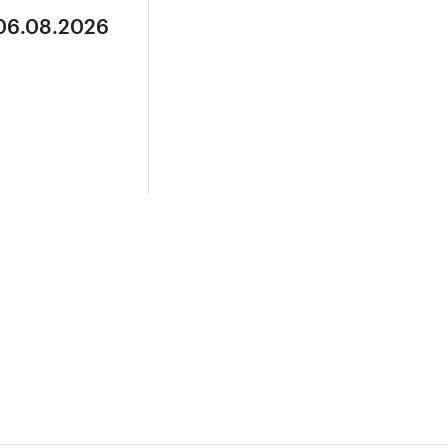
 06.08.2026