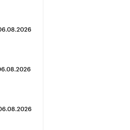
 06.08.2026
 06.08.2026
 06.08.2026