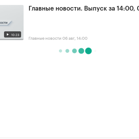
Главные новости. Выпуск за 14:00,
10:23
Главные новости
06 авг, 14:00