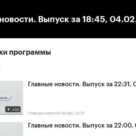
:00
/
00:00
новости. Выпуск за 18:45, 04.0
ски программы
Главные новости. Выпуск за 22:31,
4:50
Главные новости
06 авг, 22:31
Главные новости. Выпуск за 22:00,