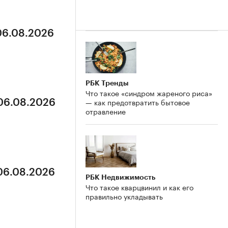
 06.08.2026
РБК Тренды
Что такое «синдром жареного риса»
— как предотвратить бытовое
 06.08.2026
отравление
 06.08.2026
РБК Недвижимость
Что такое кварцвинил и как его
правильно укладывать