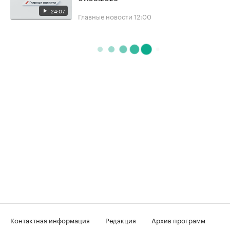
24:07
Главные новости
12:00
Контактная информация
Редакция
Архив программ