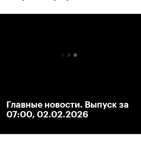
00:00
/
00:00
Главные новости. Выпуск за
07:00, 02.02.2026