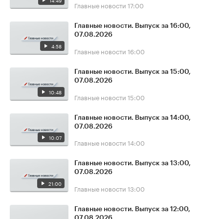
14:49
Главные новости
17:00
Главные новости. Выпуск за 16:00,
07.08.2026
4:58
Главные новости
16:00
Главные новости. Выпуск за 15:00,
07.08.2026
10:48
Главные новости
15:00
Главные новости. Выпуск за 14:00,
07.08.2026
10:07
Главные новости
14:00
Главные новости. Выпуск за 13:00,
07.08.2026
21:00
Главные новости
13:00
Главные новости. Выпуск за 12:00,
07.08.2026