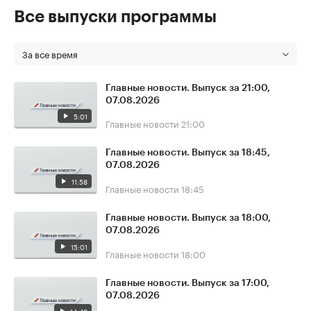
Все выпуски программы
За все время
Главные новости. Выпуск за 21:00,
07.08.2026
5:01
Главные новости
21:00
Главные новости. Выпуск за 18:45,
07.08.2026
11:58
Главные новости
18:45
Главные новости. Выпуск за 18:00,
07.08.2026
15:01
Главные новости
18:00
Главные новости. Выпуск за 17:00,
07.08.2026