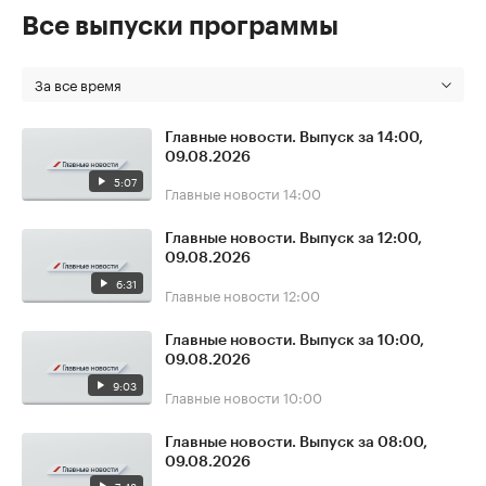
Все выпуски программы
За все время
Главные новости. Выпуск за 14:00,
09.08.2026
5:07
Главные новости
14:00
Главные новости. Выпуск за 12:00,
09.08.2026
6:31
Главные новости
12:00
Главные новости. Выпуск за 10:00,
09.08.2026
9:03
Главные новости
10:00
Главные новости. Выпуск за 08:00,
09.08.2026