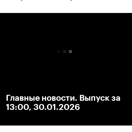
00:00
/
00:00
Главные новости. Выпуск за
13:00, 30.01.2026