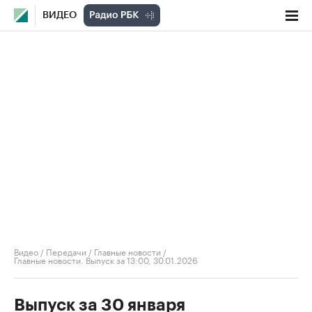
ВИДЕО
Видео
/
Передачи
/
Главные новости
/
Главные новости. Выпуск за 13:00, 30.01.2026
Выпуск за 30 января