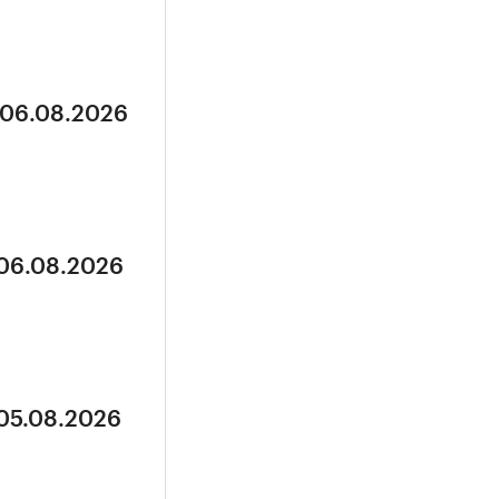
 06.08.2026
 06.08.2026
 05.08.2026