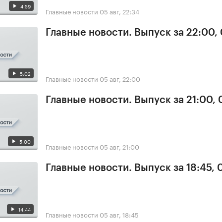
4:59
Главные новости
05 авг, 22:34
Главные новости. Выпуск за 22:00,
5:02
Главные новости
05 авг, 22:00
Главные новости. Выпуск за 21:00,
5:00
Главные новости
05 авг, 21:00
Главные новости. Выпуск за 18:45, 
14:44
Главные новости
05 авг, 18:45