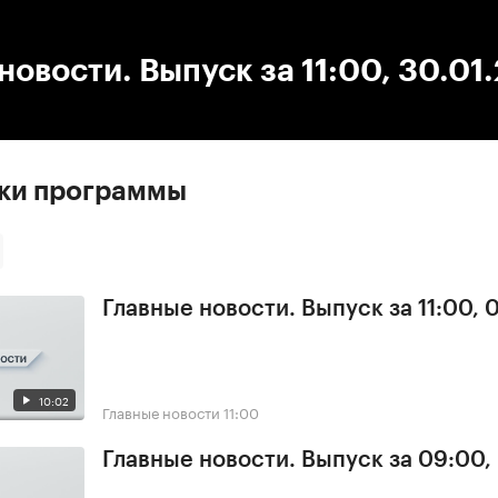
:00
/
00:00
новости. Выпуск за 11:00, 30.01
ски программы
Главные новости. Выпуск за 11:00, 
10:02
Главные новости
11:00
Главные новости. Выпуск за 09:00,