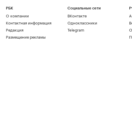
РБК
Социальные сети
Р
О компании
ВКонтакте
А
Контактная информация
Одноклассники
В
Редакция
Telegram
О
Размещение рекламы
П