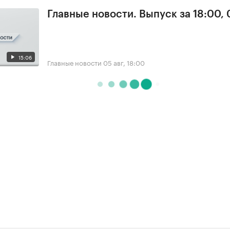
Главные новости. Выпуск за 18:00,
15:06
Главные новости
05 авг, 18:00