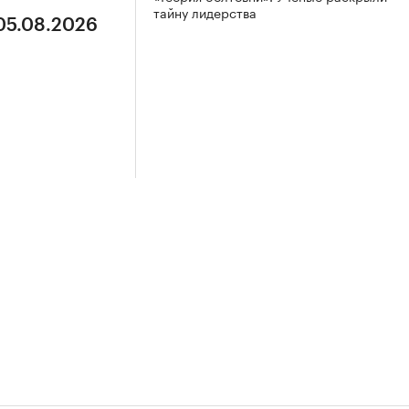
тайну лидерства
 05.08.2026