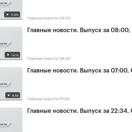
11:00
Главные новости
09:00
Главные новости. Выпуск за 08:00,
14:14
Главные новости
08:00
Главные новости. Выпуск за 07:00,
9:59
Главные новости
07:00
Главные новости. Выпуск за 22:34,