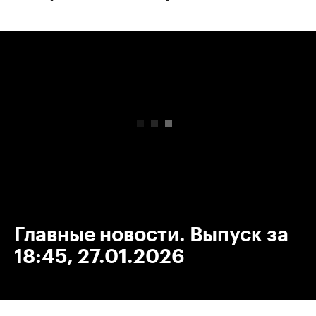
00:00
/
00:00
Главные новости. Выпуск за
18:45, 27.01.2026