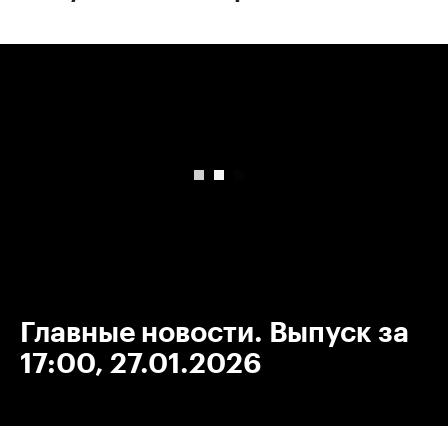
00:00
/
00:00
Главные новости. Выпуск за
17:00, 27.01.2026