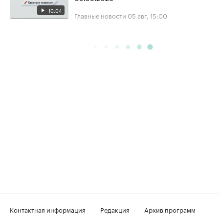
10:04
Главные новости
05 авг, 15:00
Контактная информация
Редакция
Архив программ