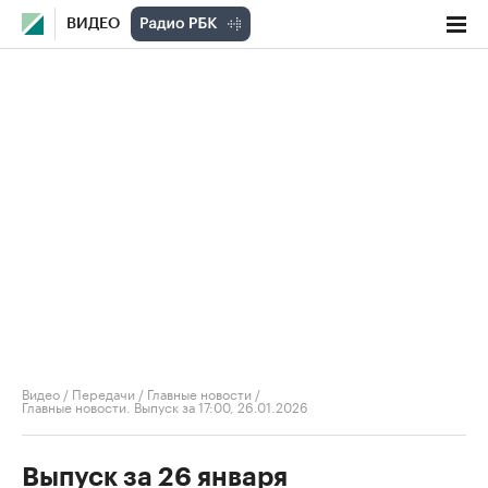
ВИДЕО
Видео
/
Передачи
/
Главные новости
/
Главные новости. Выпуск за 17:00, 26.01.2026
Выпуск за 26 января