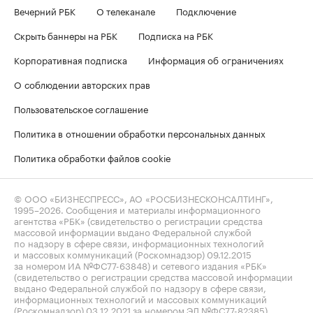
Вечерний РБК
О телеканале
Подключение
Скрыть баннеры на РБК
Подписка на РБК
Корпоративная подписка
Информация об ограничениях
О соблюдении авторских прав
Пользовательское соглашение
Политика в отношении обработки персональных данных
Политика обработки файлов cookie
© ООО «БИЗНЕСПРЕСС», АО «РОСБИЗНЕСКОНСАЛТИНГ»,
1995–2026
. Сообщения и материалы информационного
агентства «РБК» (свидетельство о регистрации средства
массовой информации выдано Федеральной службой
по надзору в сфере связи, информационных технологий
и массовых коммуникаций (Роскомнадзор) 09.12.2015
за номером ИА №ФС77-63848) и сетевого издания «РБК»
(свидетельство о регистрации средства массовой информации
выдано Федеральной службой по надзору в сфере связи,
информационных технологий и массовых коммуникаций
(Роскомнадзор) 03.12.2021 за номером ЭЛ №ФС77-82385)