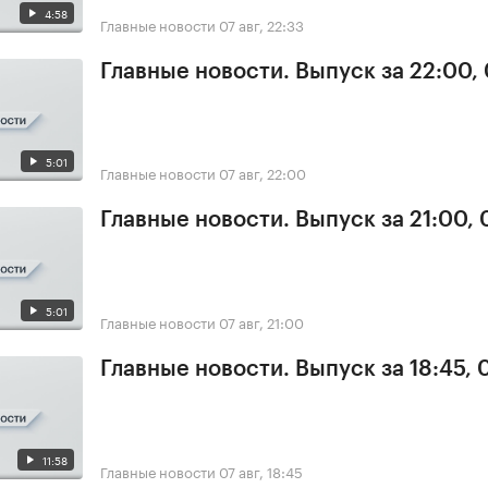
4:58
Главные новости
07 авг, 22:33
Главные новости. Выпуск за 22:00,
5:01
Главные новости
07 авг, 22:00
Главные новости. Выпуск за 21:00, 
5:01
Главные новости
07 авг, 21:00
Главные новости. Выпуск за 18:45, 
11:58
Главные новости
07 авг, 18:45