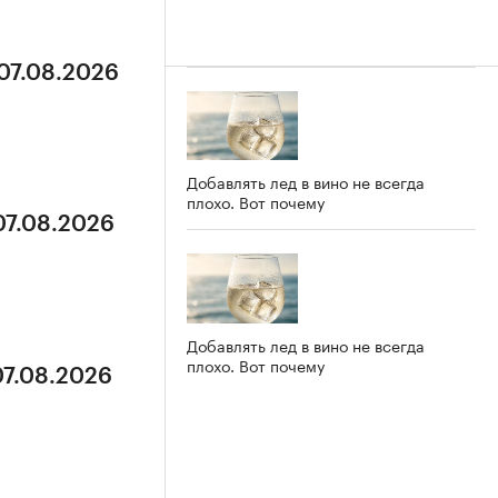
 07.08.2026
Добавлять лед в вино не всегда
плохо. Вот почему
07.08.2026
Добавлять лед в вино не всегда
плохо. Вот почему
07.08.2026