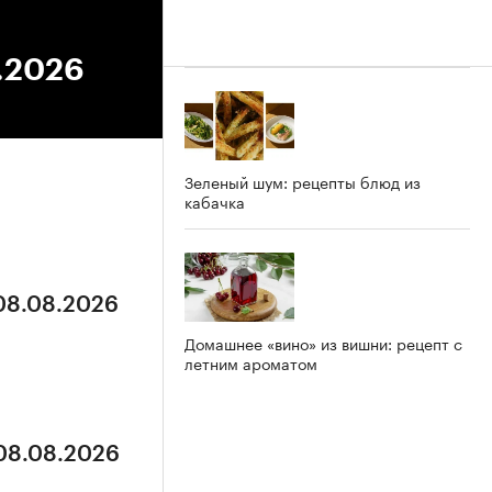
1.2026
Зеленый шум: рецепты блюд из
кабачка
 08.08.2026
Домашнее «вино» из вишни: рецепт с
летним ароматом
 08.08.2026