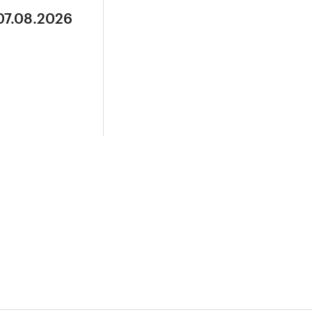
07.08.2026