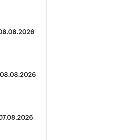
 08.08.2026
 08.08.2026
 07.08.2026