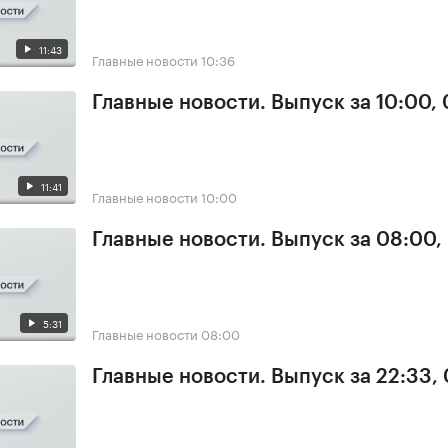
11:43
Главные новости
10:36
Главные новости. Выпуск за 10:00,
11:41
Главные новости
10:00
Главные новости. Выпуск за 08:00,
5:31
Главные новости
08:00
Главные новости. Выпуск за 22:33,