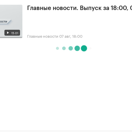
Главные новости. Выпуск за 18:00, 
15:01
Главные новости
07 авг, 18:00