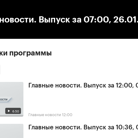
:00
/
00:00
новости. Выпуск за 07:00, 26.0
ски программы
Главные новости. Выпуск за 12:00,
6:50
Главные новости
12:00
Главные новости. Выпуск за 10:36,