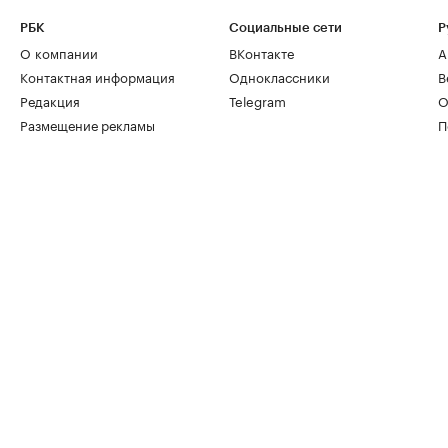
РБК
Социальные сети
Р
О компании
ВКонтакте
А
Контактная информация
Одноклассники
В
Редакция
Telegram
О
Размещение рекламы
П