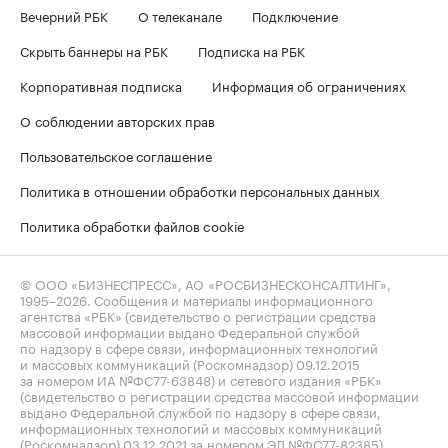
Вечерний РБК
О телеканале
Подключение
Скрыть баннеры на РБК
Подписка на РБК
Корпоративная подписка
Информация об ограничениях
О соблюдении авторских прав
Пользовательское соглашение
Политика в отношении обработки персональных данных
Политика обработки файлов cookie
© ООО «БИЗНЕСПРЕСС», АО «РОСБИЗНЕСКОНСАЛТИНГ»,
1995–2026
. Сообщения и материалы информационного
агентства «РБК» (свидетельство о регистрации средства
массовой информации выдано Федеральной службой
по надзору в сфере связи, информационных технологий
и массовых коммуникаций (Роскомнадзор) 09.12.2015
за номером ИА №ФС77-63848) и сетевого издания «РБК»
(свидетельство о регистрации средства массовой информации
выдано Федеральной службой по надзору в сфере связи,
информационных технологий и массовых коммуникаций
(Роскомнадзор) 03.12.2021 за номером ЭЛ №ФС77-82385)