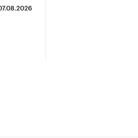
07.08.2026