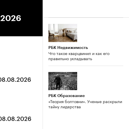
1.2026
РБК Недвижимость
Что такое кварцвинил и как его
правильно укладывать
 08.08.2026
РБК Образование
«Теория болтовни». Ученые раскрыли
тайну лидерства
 08.08.2026