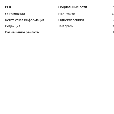
РБК
Социальные сети
Р
О компании
ВКонтакте
А
Контактная информация
Одноклассники
В
Редакция
Telegram
О
Размещение рекламы
П