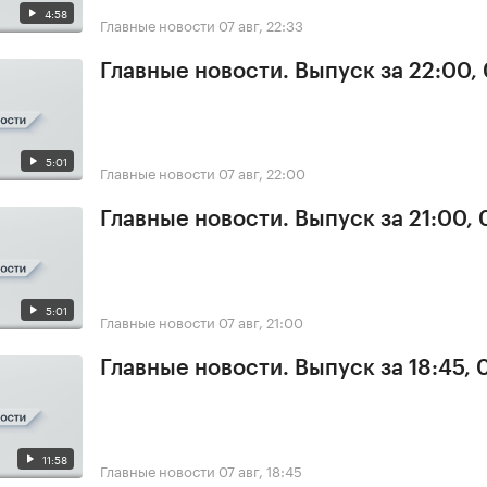
4:58
Главные новости
07 авг, 22:33
Главные новости. Выпуск за 22:00,
5:01
Главные новости
07 авг, 22:00
Главные новости. Выпуск за 21:00, 
5:01
Главные новости
07 авг, 21:00
Главные новости. Выпуск за 18:45, 
11:58
Главные новости
07 авг, 18:45