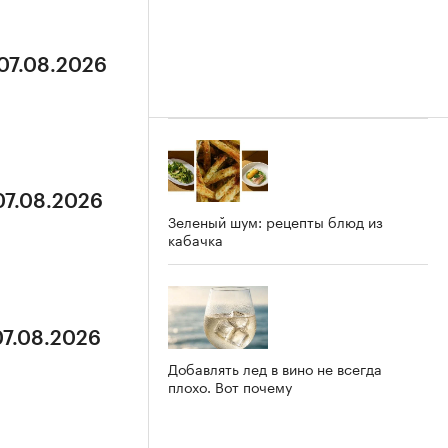
 07.08.2026
07.08.2026
Зеленый шум: рецепты блюд из
кабачка
07.08.2026
Добавлять лед в вино не всегда
плохо. Вот почему