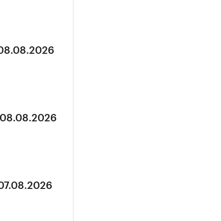
 08.08.2026
 08.08.2026
 07.08.2026