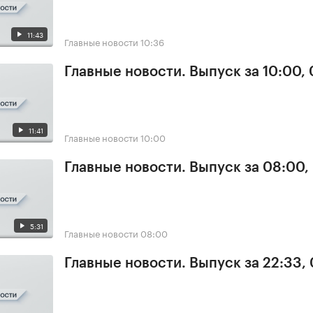
11:43
Главные новости
10:36
Главные новости. Выпуск за 10:00,
11:41
Главные новости
10:00
Главные новости. Выпуск за 08:00,
5:31
Главные новости
08:00
Главные новости. Выпуск за 22:33,