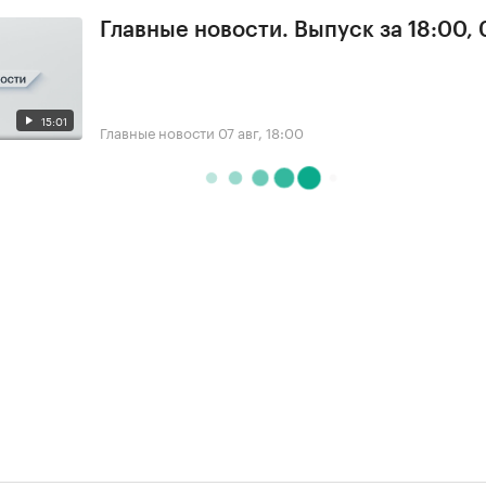
Главные новости. Выпуск за 18:00, 
15:01
Главные новости
07 авг, 18:00