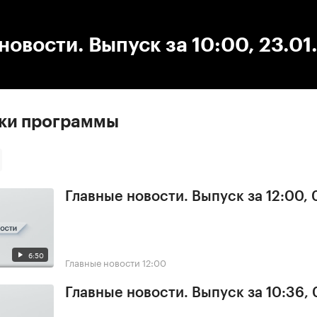
:00
/
00:00
новости. Выпуск за 10:00, 23.0
ски программы
Главные новости. Выпуск за 12:00,
6:50
Главные новости
12:00
Главные новости. Выпуск за 10:36,