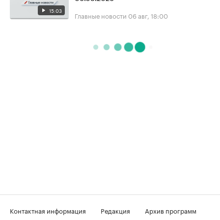
15:03
Главные новости
06 авг, 18:00
Контактная информация
Редакция
Архив программ