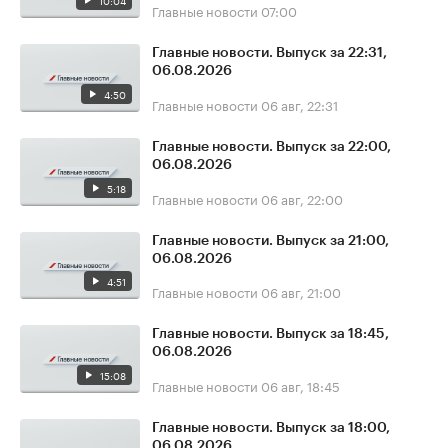
10:04
Главные новости
07:00
Главные новости. Выпуск за 22:31,
06.08.2026
4:50
Главные новости
06 авг, 22:31
Главные новости. Выпуск за 22:00,
06.08.2026
5:18
Главные новости
06 авг, 22:00
Главные новости. Выпуск за 21:00,
06.08.2026
4:51
Главные новости
06 авг, 21:00
Главные новости. Выпуск за 18:45,
06.08.2026
15:08
Главные новости
06 авг, 18:45
Главные новости. Выпуск за 18:00,
06.08.2026