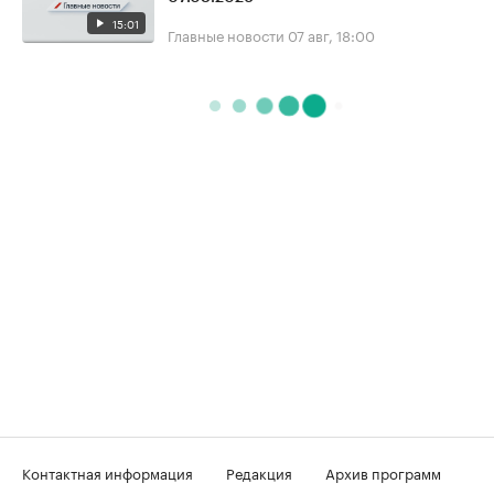
15:01
Главные новости
07 авг, 18:00
Контактная информация
Редакция
Архив программ