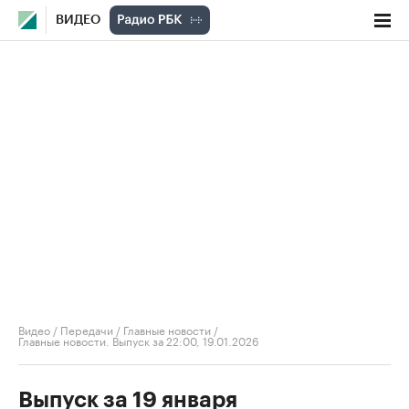
ВИДЕО
Видео
/
Передачи
/
Главные новости
/
Главные новости. Выпуск за 22:00, 19.01.2026
Выпуск за 19 января