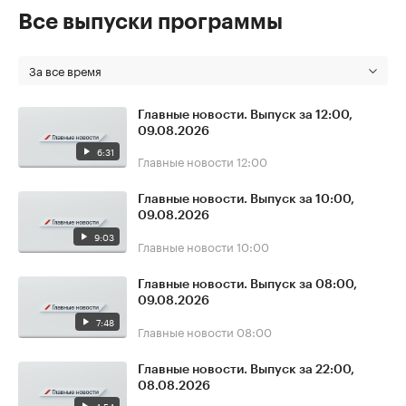
Все выпуски программы
За все время
Главные новости. Выпуск за 12:00,
09.08.2026
6:31
Главные новости
12:00
Главные новости. Выпуск за 10:00,
09.08.2026
9:03
Главные новости
10:00
Главные новости. Выпуск за 08:00,
09.08.2026
7:48
Главные новости
08:00
Главные новости. Выпуск за 22:00,
08.08.2026