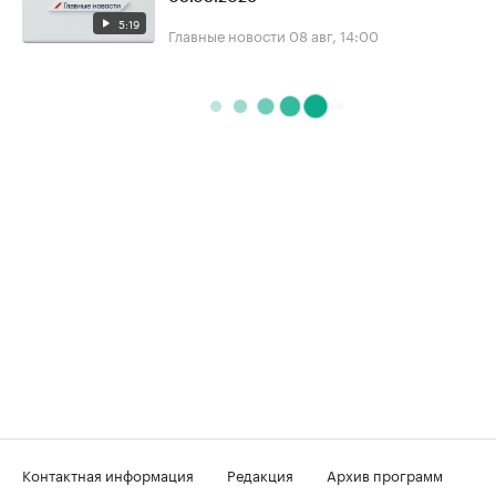
5:19
Главные новости
08 авг, 14:00
Контактная информация
Редакция
Архив программ