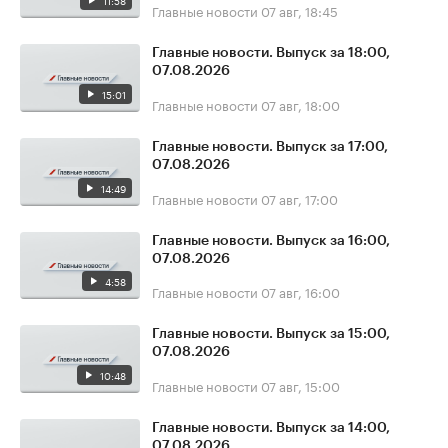
11:58
Главные новости
07 авг, 18:45
Главные новости. Выпуск за 18:00,
07.08.2026
15:01
Главные новости
07 авг, 18:00
Главные новости. Выпуск за 17:00,
07.08.2026
14:49
Главные новости
07 авг, 17:00
Главные новости. Выпуск за 16:00,
07.08.2026
4:58
Главные новости
07 авг, 16:00
Главные новости. Выпуск за 15:00,
07.08.2026
10:48
Главные новости
07 авг, 15:00
Главные новости. Выпуск за 14:00,
07.08.2026