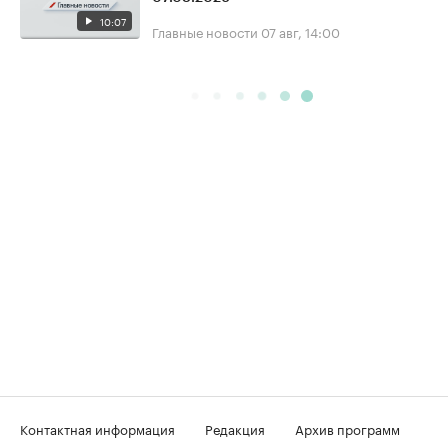
10:07
Главные новости
07 авг, 14:00
Контактная информация
Редакция
Архив программ