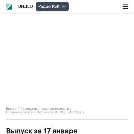
ВИДЕО
Видео
/
Передачи
/
Главные новости
/
Главные новости. Выпуск за 10:00, 17.01.2026
Выпуск за 17 января