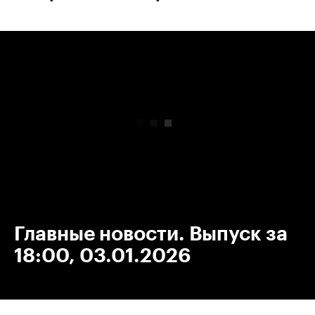
00:00
/
00:00
Главные новости. Выпуск за
18:00, 03.01.2026