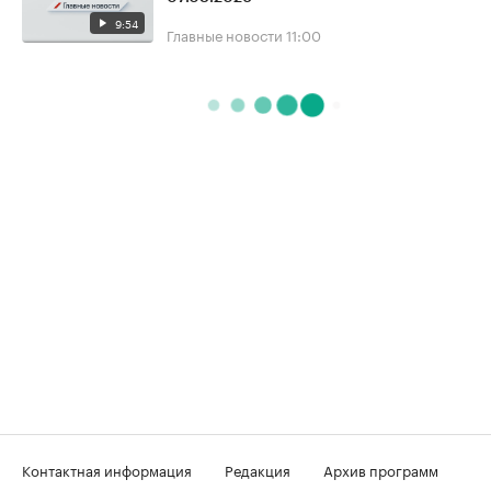
9:54
Главные новости
11:00
Контактная информация
Редакция
Архив программ