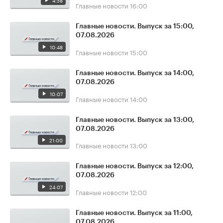
4:58
Главные новости
16:00
Главные новости. Выпуск за 15:00,
07.08.2026
10:48
Главные новости
15:00
Главные новости. Выпуск за 14:00,
07.08.2026
10:07
Главные новости
14:00
Главные новости. Выпуск за 13:00,
07.08.2026
21:00
Главные новости
13:00
Главные новости. Выпуск за 12:00,
07.08.2026
24:07
Главные новости
12:00
Главные новости. Выпуск за 11:00,
07.08.2026