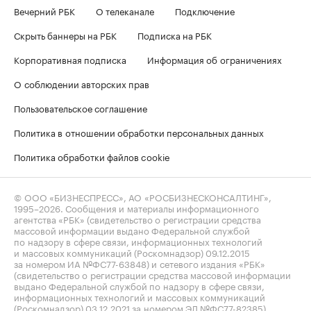
Вечерний РБК
О телеканале
Подключение
Скрыть баннеры на РБК
Подписка на РБК
Корпоративная подписка
Информация об ограничениях
О соблюдении авторских прав
Пользовательское соглашение
Политика в отношении обработки персональных данных
Политика обработки файлов cookie
© ООО «БИЗНЕСПРЕСС», АО «РОСБИЗНЕСКОНСАЛТИНГ»,
1995–2026
. Сообщения и материалы информационного
агентства «РБК» (свидетельство о регистрации средства
массовой информации выдано Федеральной службой
по надзору в сфере связи, информационных технологий
и массовых коммуникаций (Роскомнадзор) 09.12.2015
за номером ИА №ФС77-63848) и сетевого издания «РБК»
(свидетельство о регистрации средства массовой информации
выдано Федеральной службой по надзору в сфере связи,
информационных технологий и массовых коммуникаций
(Роскомнадзор) 03.12.2021 за номером ЭЛ №ФС77-82385)