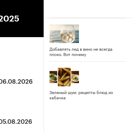
.2025
Добавлять лед в вино не всегда
плохо. Вот почему
 06.08.2026
Зеленый шум: рецепты блюд из
кабачка
 05.08.2026