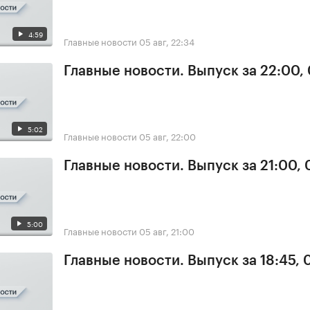
4:59
Главные новости
05 авг, 22:34
Главные новости. Выпуск за 22:00,
5:02
Главные новости
05 авг, 22:00
Главные новости. Выпуск за 21:00,
5:00
Главные новости
05 авг, 21:00
Главные новости. Выпуск за 18:45, 