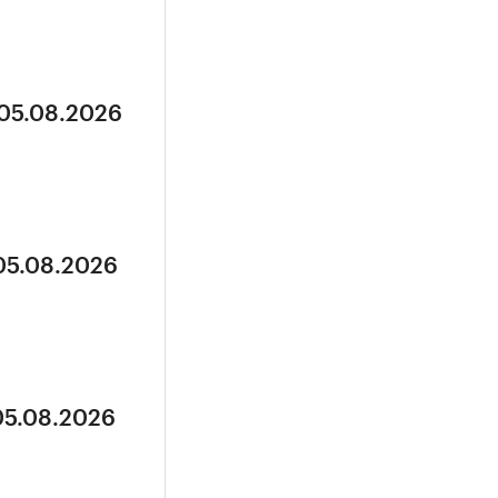
 05.08.2026
 05.08.2026
05.08.2026