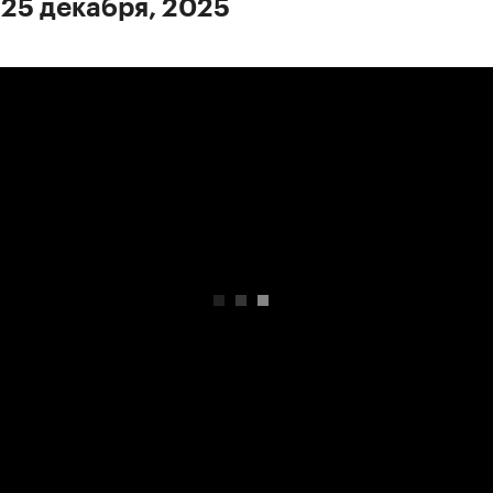
 25 декабря, 2025