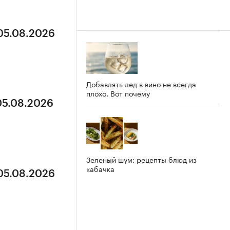
 05.08.2026
Добавлять лед в вино не всегда
плохо. Вот почему
05.08.2026
Зеленый шум: рецепты блюд из
кабачка
 05.08.2026