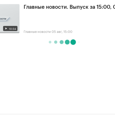
Главные новости. Выпуск за 15:00,
10:04
Главные новости
05 авг, 15:00