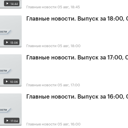
14:44
Главные новости
05 авг, 18:45
Главные новости. Выпуск за 18:00,
15:06
Главные новости
05 авг, 18:00
Главные новости. Выпуск за 17:00, 
10:06
Главные новости
05 авг, 17:00
Главные новости. Выпуск за 16:00,
17:04
Главные новости
05 авг, 16:00