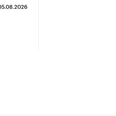
 05.08.2026