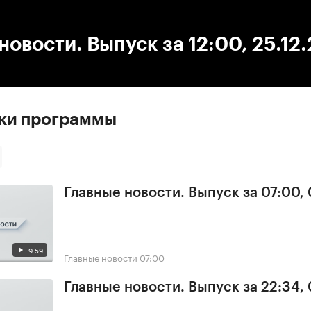
:00
/
00:00
новости. Выпуск за 12:00, 25.12
ски программы
Главные новости. Выпуск за 07:00,
9:59
Главные новости
07:00
Главные новости. Выпуск за 22:34,