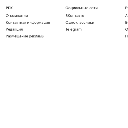
РБК
Социальные сети
Р
О компании
ВКонтакте
А
Контактная информация
Одноклассники
В
Редакция
Telegram
О
Размещение рекламы
П