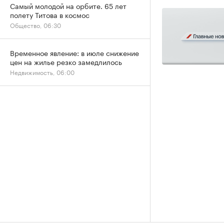
Самый молодой на орбите. 65 лет
полету Титова в космос
Общество, 06:30
Временное явление: в июле снижение
цен на жилье резко замедлилось
Недвижимость, 06:00