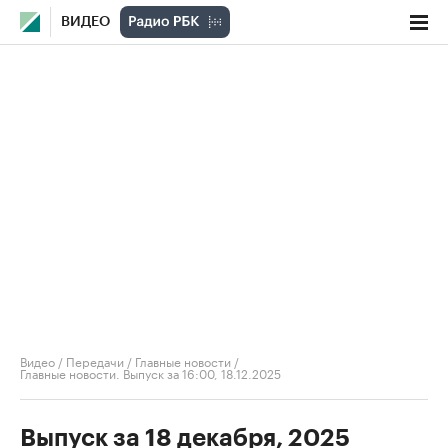
ВИДЕО
Видео
/
Передачи
/
Главные новости
/
Главные новости. Выпуск за 16:00, 18.12.2025
Выпуск за 18 декабря, 2025