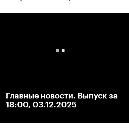
00:00
/
00:00
Главные новости. Выпуск за
18:00, 03.12.2025